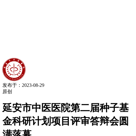
发布于：2023-08-29
原创
延安市中医医院第二届种子基
金科研计划项目评审答辩会圆
满落幕