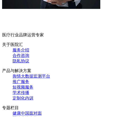
医疗行业品牌运营专家
关于医院汇
服务介绍
合作咨询
隐私协议
产品与解决方案
舆情大数据监测平台
推广服务
短视频服务
学术传播
定制化内训
专题栏目
健康中国面对面