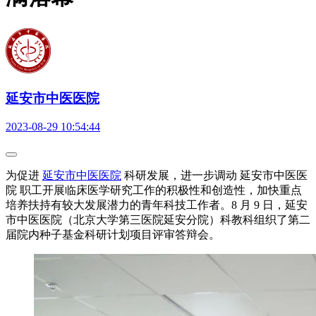
延安市中医医院
2023-08-29 10:54:44
为促进
延安市中医医院
科研发展，进一步调动
延安市中医医
院
职工开展临床医学研究工作的积极性和创造性，加快重点
培养扶持有较大发展潜力的青年科技工作者。8 月 9 日，延安
市中医医院（北京大学第三医院延安分院）科教科组织了第二
届院内种子基金科研计划项目评审答辩会。