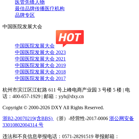
医管先锋人物
最佳品牌传播医疗机构
品牌专区
中国医院发展大会
中国医院发展大会
中国医院发展大会 2023
中国医院发展大会 2021
中国医院发展大会 2019
中国医院发展大会 2018
中国医院发展大会 2017
杭州市滨江区江虹路 611 号上峰电商产业园 3 号楼 5 楼
|
电
话：400-657-1929
|
邮箱：yyh@dxy.cn
Copyright © 2000-2026 DXY All Rights Reserved.
浙B2-20070219(含BBS)
（浙）-经营性-2017-0006
浙公网安备
33010802004314 号
违法和不良信息举报电话：0571-28291519 举报邮箱：