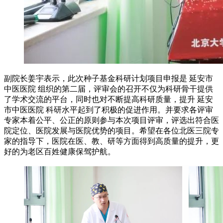
副院长姜宇表示，此次种子基金科研计划项目申报是
延安市
中医医院
组织的第二届，评审会的召开不仅为科研骨干提供
了学术交流的平台，同时也对不断提高科研质量，提升
延安
市中医医院
科研水平起到了积极的促进作用。并要求各评审
专家本着公平、公正的原则参与本次项目评审，评选出符合医
院定位、医院发展与医院优势的项目。希望在各位北医三院专
家的指导下，医院在医、教、研等方面得到高质量的提升，更
好的为老区百姓健康保驾护航。