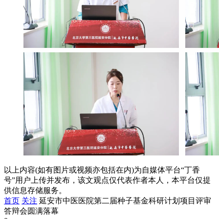
以上内容(如有图片或视频亦包括在内)为自媒体平台“丁香
号”用户上传并发布，该文观点仅代表作者本人，本平台仅提
供信息存储服务。
首页
关注
延安市中医医院第二届种子基金科研计划项目评审
答辩会圆满落幕