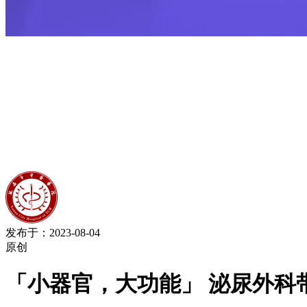
发布于：2023-08-04
原创
「小器官，大功能」 泌尿外科