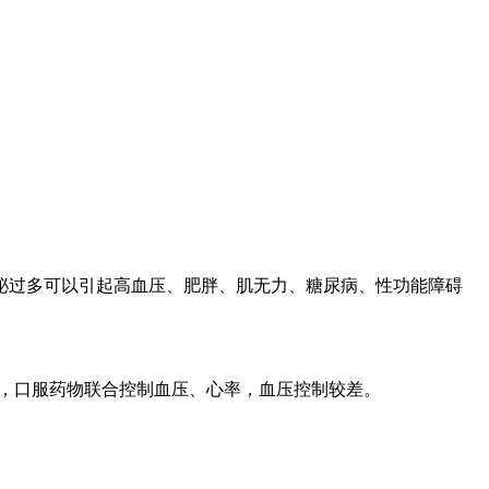
分泌过多可以引起高血压、肥胖、肌无力、糖尿病、性功能障碍
 次/分，口服药物联合控制血压、心率，血压控制较差。