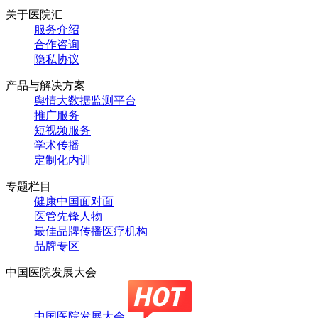
关于医院汇
服务介绍
合作咨询
隐私协议
产品与解决方案
舆情大数据监测平台
推广服务
短视频服务
学术传播
定制化内训
专题栏目
健康中国面对面
医管先锋人物
最佳品牌传播医疗机构
品牌专区
中国医院发展大会
中国医院发展大会