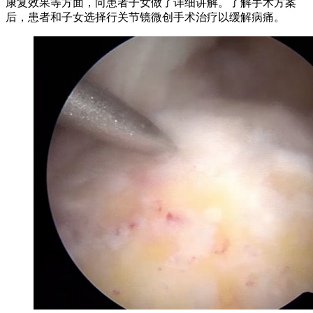
康复效果等方面，向患者子女做了详细讲解。了解手术方案
后，患者和子女选择行关节镜微创手术治疗以缓解病痛。