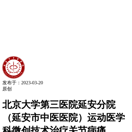
发布于：2023-03-20
原创
北京大学第三医院延安分院
（延安市中医医院）运动医学
科微创技术治疗关节病痛