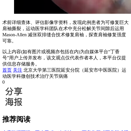
术前详细查体、评估影像学资料，发现此例患者为可修复巨大
肩袖撕裂，运动医学科团队在术中充分松解关节间隙后运用
Mason-Allen 减张双排缝合技术修复肩袖，探查肩袖修复强度
可靠。
以上内容(如有图片或视频亦包括在内)为自媒体平台“丁香
号”用户上传并发布，该文观点仅代表作者本人，本平台仅提
供信息存储服务。
首页
关注
北京大学第三医院延安分院（延安市中医医院）运
动医学科微创技术治疗关节病痛
0
推荐阅读