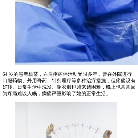
64 岁的患者杨某，右肩疼痛伴活动受限多年，曾在外院进行
口服药物、外用膏药、针剂理疗等多种治疗措施，但疼痛没有
好转。日常生活中洗发、穿衣服也越来越困难，晚上也常常因
为疼痛难以入眠，病痛严重影响了她的正常生活。