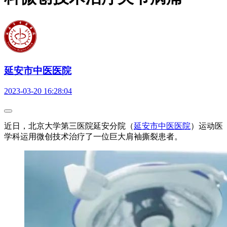
延安市中医医院
2023-03-20 16:28:04
近日，北京大学第三医院延安分院（
延安市中医医院
）运动医
学科运用微创技术治疗了一位巨大肩袖撕裂患者。