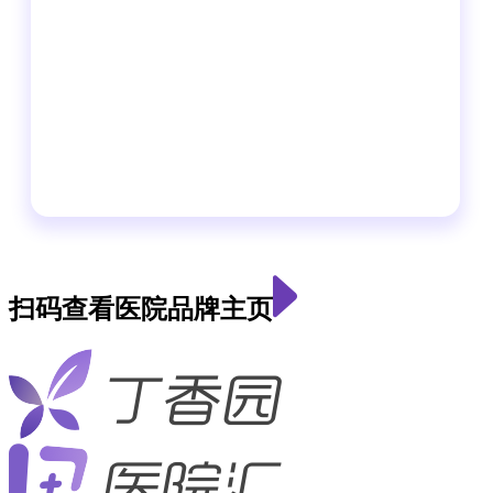
扫码查看医院品牌主页