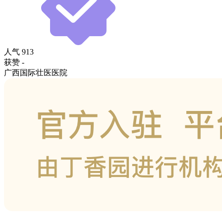
人气
913
获赞
-
广西国际壮医医院