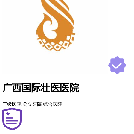
广西国际壮医医院
三级医院
公立医院
综合医院