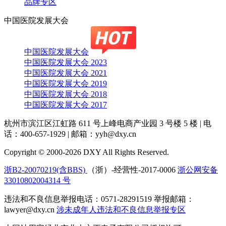
品牌专区
中国医院发展大会
中国医院发展大会
中国医院发展大会 2023
中国医院发展大会 2021
中国医院发展大会 2019
中国医院发展大会 2018
中国医院发展大会 2017
杭州市滨江区江虹路 611 号上峰电商产业园 3 号楼 5 楼
|
电
话：400-657-1929
|
邮箱：yyh@dxy.cn
Copyright © 2000-2026 DXY All Rights Reserved.
浙B2-20070219(含BBS)
（浙）-经营性-2017-0006
浙公网安备
33010802004314 号
违法和不良信息举报电话：0571-28291519 举报邮箱：
lawyer@dxy.cn
涉未成年人违法和不良信息举报专区