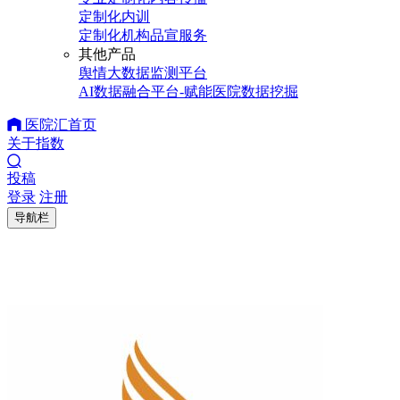
定制化内训
定制化机构品宣服务
其他产品
舆情大数据监测平台
AI数据融合平台-赋能医院数据挖掘
医院汇首页
关于指数
投稿
登录
注册
导航栏