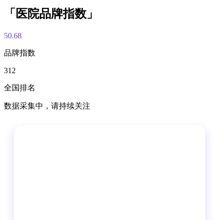
「医院品牌指数」
50.68
品牌指数
312
全国排名
数据采集中，请持续关注