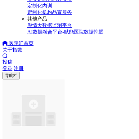
定制化内训
定制化机构品宣服务
其他产品
舆情大数据监测平台
AI数据融合平台-赋能医院数据挖掘
医院汇首页
关于指数
投稿
登录
注册
导航栏