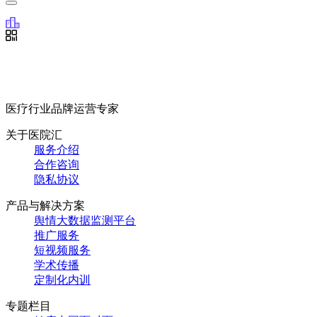
医疗行业品牌运营专家
关于医院汇
服务介绍
合作咨询
隐私协议
产品与解决方案
舆情大数据监测平台
推广服务
短视频服务
学术传播
定制化内训
专题栏目