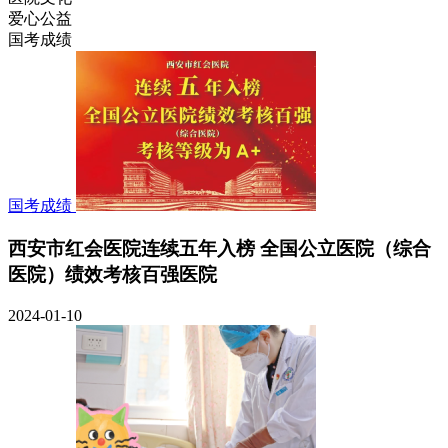
爱心公益
国考成绩
国考成绩
西安市红会医院连续五年入榜 全国公立医院（综合
医院）绩效考核百强医院
2024-01-10