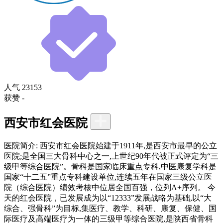
人气
23153
获赞
-
西安市红会医院
医院简介:
西安市红会医院始建于1911年,是西安市最早的公立
医院;是全国三大骨科中心之一,上世纪90年代被正式评定为“三
级甲等综合医院”。骨科是国家临床重点专科,中医康复学科是
国家“十二五”重点专科建设单位,连续五年在国家三级公立医
院（综合医院）绩效考核中位居全国百强，位列A+序列。 今
天的红会医院，已发展成为以“12333”发展战略为基础,以“大
综合、强骨科”为目标,集医疗、教学、科研、康复、保健、国
际医疗及高端医疗为一体的三级甲等综合医院,是陕西省骨科