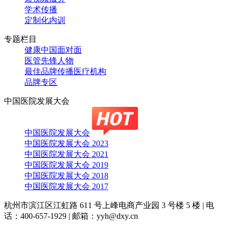
学术传播
定制化内训
专题栏目
健康中国面对面
医管先锋人物
最佳品牌传播医疗机构
品牌专区
中国医院发展大会
中国医院发展大会
中国医院发展大会 2023
中国医院发展大会 2021
中国医院发展大会 2019
中国医院发展大会 2018
中国医院发展大会 2017
杭州市滨江区江虹路 611 号上峰电商产业园 3 号楼 5 楼
|
电
话：400-657-1929
|
邮箱：yyh@dxy.cn