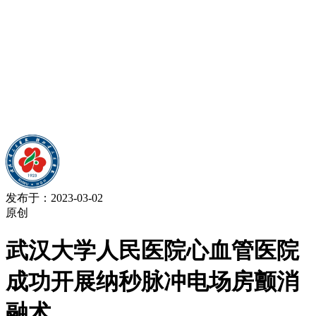
发布于：2023-03-02
原创
武汉大学人民医院心血管医院
成功开展纳秒脉冲电场房颤消
融术