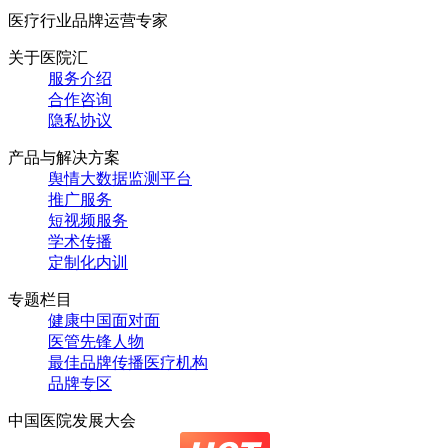
医疗行业品牌运营专家
关于医院汇
服务介绍
合作咨询
隐私协议
产品与解决方案
舆情大数据监测平台
推广服务
短视频服务
学术传播
定制化内训
专题栏目
健康中国面对面
医管先锋人物
最佳品牌传播医疗机构
品牌专区
中国医院发展大会