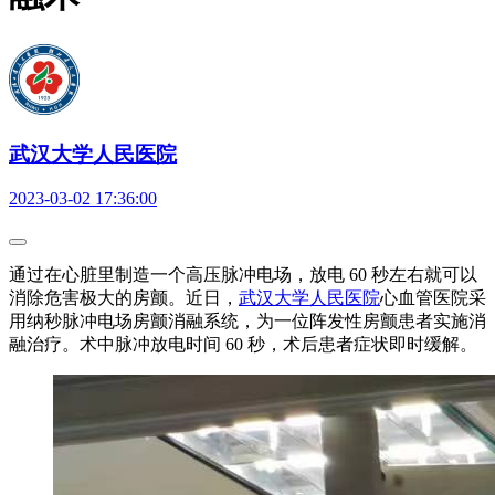
武汉大学人民医院
2023-03-02 17:36:00
通过在心脏里制造一个高压脉冲电场，放电 60 秒左右就可以
消除危害极大的房颤。近日，
武汉大学人民医院
心血管医院采
用纳秒脉冲电场房颤消融系统，为一位阵发性房颤患者实施消
融治疗。术中脉冲放电时间 60 秒，术后患者症状即时缓解。