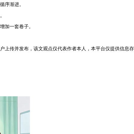
要循序渐进。
心。
就增加一套卷子。
”用户上传并发布，该文观点仅代表作者本人，本平台仅提供信息