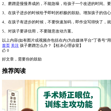
2、磨蹭是慢慢养成的，不能急噪，给孩子一个改进的时间。
3、在孩子进步的时候给予即时的积极的鼓励。增加孩子的信
4、在孩子有进步的时候，不要快速加码，即作业写得快了，
5、对孩子要讲信用，不要随意改动方案。
以上内容(如有图片或视频亦包括在内)为自媒体平台“丁香号
首页
关注
孩子磨蹭怎么办？【桂冰心理诊室】
0
好文章，需要你的鼓励
推荐阅读