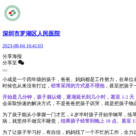
深圳市罗湖区人民医院
2023-08-04 16:41:03
分享海报
分享至
小成是一个四年级的孩子，爸爸、妈妈都是工作努力，在单位
时候也从来没有打过，
经常采用的方式是不理他
，甚至把孩子
开始是几分钟，孩子就认错，逐渐延长到几小时，甚至 1-2 天
会采取快速的解决方式，不是爸爸把孩子训哭，就是把孩子物
为了孩子能从小掌握一门才艺，4 岁半时孩子开始学钢琴，
病，就坚持不做完不睡觉，
结果孩子经常到晚上 10 点、甚至 
为了让孩子学习好，有自信，妈妈找了一个不忙的工作，全力以赴