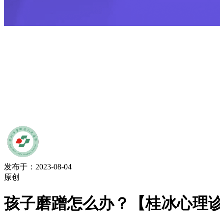
发布于：2023-08-04
原创
孩子磨蹭怎么办？【桂冰心理