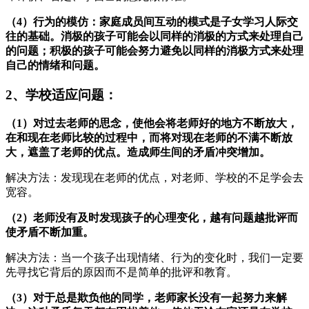
（4）行为的模仿：家庭成员间互动的模式是子女学习人际交
往的基础。消极的孩子可能会以同样的消极的方式来处理自己
的问题；积极的孩子可能会努力避免以同样的消极方式来处理
自己的情绪和问题。
2、学校适应问题：
（1）对过去老师的思念，使他会将老师好的地方不断放大，
在和现在老师比较的过程中，而将对现在老师的不满不断放
大，遮盖了老师的优点。造成师生间的矛盾冲突增加。
解决方法：发现现在老师的优点，对老师、学校的不足学会去
宽容。
（2）老师没有及时发现孩子的心理变化，越有问题越批评而
使矛盾不断加重。
解决方法：当一个孩子出现情绪、行为的变化时，我们一定要
先寻找它背后的原因而不是简单的批评和教育。
（3）对于总是欺负他的同学，老师家长没有一起努力来解