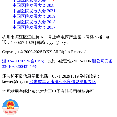
中国医院发展大会 2023
中国医院发展大会 2021
中国医院发展大会 2019
中国医院发展大会 2018
中国医院发展大会 2017
杭州市滨江区江虹路 611 号上峰电商产业园 3 号楼 5 楼
|
电
话：400-657-1929
|
邮箱：yyh@dxy.cn
Copyright © 2000-2026 DXY All Rights Reserved.
浙B2-20070219(含BBS)
（浙）-经营性-2017-0006
浙公网安备
33010802004314 号
违法和不良信息举报电话：0571-28291519 举报邮箱：
lawyer@dxy.cn
涉未成年人违法和不良信息举报专区
本网站用字经北京北大方正电子有限公司授权许可