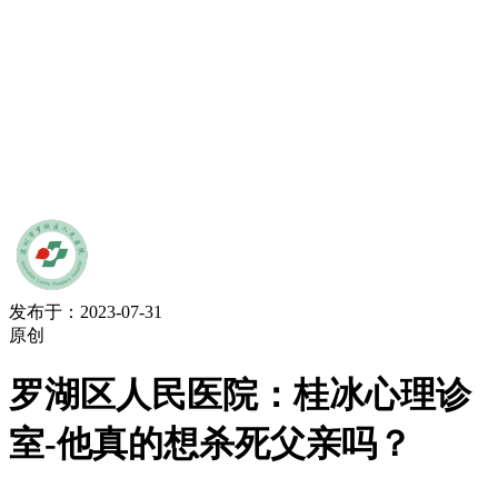
发布于：2023-07-31
原创
罗湖区人民医院：桂冰心理诊
室-他真的想杀死父亲吗？