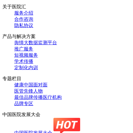
关于医院汇
服务介绍
合作咨询
隐私协议
产品与解决方案
舆情大数据监测平台
推广服务
短视频服务
学术传播
定制化内训
专题栏目
健康中国面对面
医管先锋人物
最佳品牌传播医疗机构
品牌专区
中国医院发展大会
中国医院发展大会