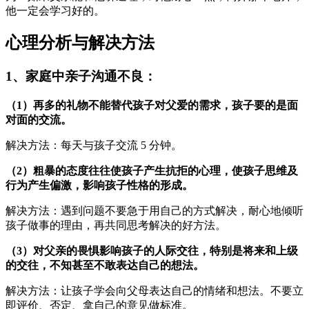
他一定会学习好的。
心理分析与解决方法
1、家庭中亲子沟通不良：
（1）再多的礼物不能替代孩子对父爱的需求，孩子要的是面
对面的交流。
解决方法：每天与孩子交流 5 分钟。
（2）粗暴的态度往往使孩子产生抗拒的心理，使孩子思维及
行为产生偏激，影响孩子性格的形成。
解决方法：遇到问题不要急于用自己的方式解决，耐心地倾听
孩子做事的理由，再共同思考解决的好方法。
（3）对父亲的畏惧影响孩子的人际交往，特别是将来和上级
的交往，不知甚至不敢表达自己的想法。
解决方法：让孩子学会向父母表达自己的情绪和想法。不要立
即评价、否定、拿自己的意见做标准。