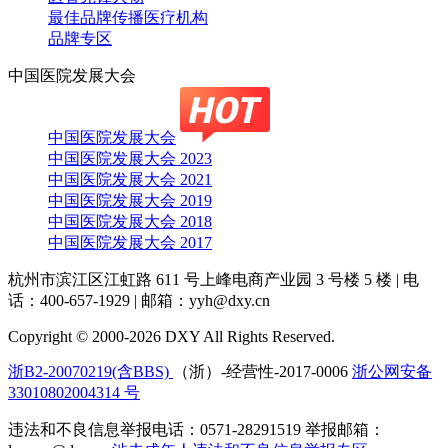
最佳品牌传播医疗机构
品牌专区
中国医院发展大会
中国医院发展大会
中国医院发展大会 2023
中国医院发展大会 2021
中国医院发展大会 2019
中国医院发展大会 2018
中国医院发展大会 2017
杭州市滨江区江虹路 611 号上峰电商产业园 3 号楼 5 楼
|
电
话：400-657-1929
|
邮箱：yyh@dxy.cn
Copyright © 2000-2026 DXY All Rights Reserved.
浙B2-20070219(含BBS)
（浙）-经营性-2017-0006
浙公网安备
33010802004314 号
违法和不良信息举报电话：0571-28291519 举报邮箱：