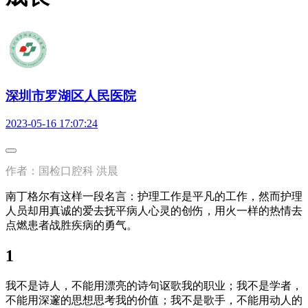
深圳市罗湖区人民医院
2023-05-16 17:07:24
作者：国检口腔科 洪晨
南丁格尔有这样一段名言：护理工作是平凡的工作，然而护理
人员却用真诚的爱去抚平病人心灵的创伤，用火一样的热情去
点燃患者战胜疾病的勇气。
1
我不是诗人，不能用漂亮的诗句讴歌我的职业；我不是学者，
不能用深邃的思想思考我的价值；我不是歌手，不能用动人的