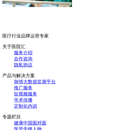
医疗行业品牌运营专家
关于医院汇
服务介绍
合作咨询
隐私协议
产品与解决方案
舆情大数据监测平台
推广服务
短视频服务
学术传播
定制化内训
专题栏目
健康中国面对面
医管先锋人物