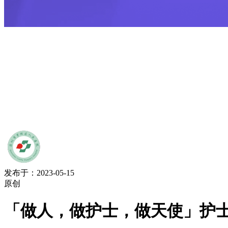
发布于：2023-05-15
原创
「做人，做护士，做天使」护