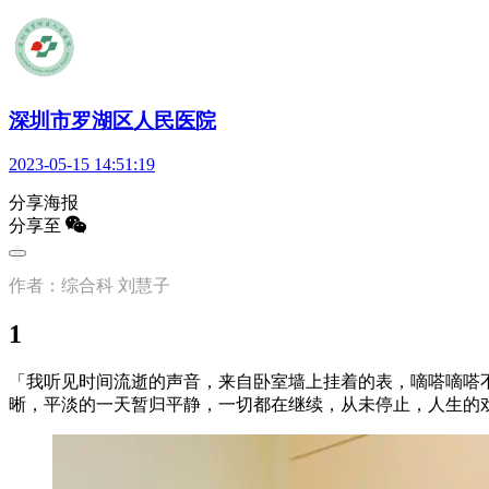
深圳市罗湖区人民医院
2023-05-15 14:51:19
分享海报
分享至
作者：综合科 刘慧子
1
「我听见时间流逝的声音，来自卧室墙上挂着的表，嘀嗒嘀嗒
晰，平淡的一天暂归平静，一切都在继续，从未停止，人生的