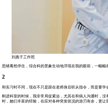
刘惠子工作照
思绪蓦然停住，综合科的景象生动地浮现在我的眼前，一幅幅
2
和实习时不同，现在不只是跟在老师身后听从指令，而是要学
刚进科室的时候，我非常局促紧迫，尤其在和病人沟通时，没
时，她们丰富的经验，在应对各种突发状况的游刃有余，更让