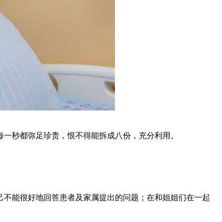
每一秒都弥足珍贵，恨不得能拆成八份，充分利用。
己不能很好地回答患者及家属提出的问题；在和姐姐们在一起