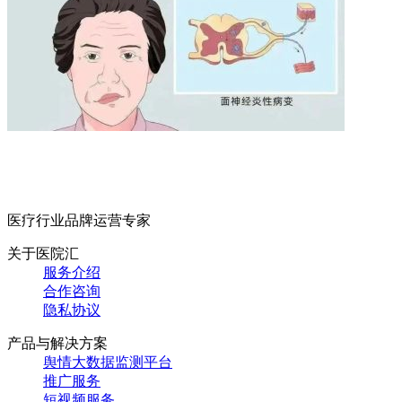
医疗行业品牌运营专家
关于医院汇
服务介绍
合作咨询
隐私协议
产品与解决方案
舆情大数据监测平台
推广服务
短视频服务