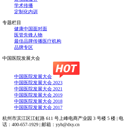
学术传播
定制化内训
专题栏目
健康中国面对面
医管先锋人物
最佳品牌传播医疗机构
品牌专区
中国医院发展大会
中国医院发展大会
中国医院发展大会 2023
中国医院发展大会 2021
中国医院发展大会 2019
中国医院发展大会 2018
中国医院发展大会 2017
杭州市滨江区江虹路 611 号上峰电商产业园 3 号楼 5 楼
|
电
话：400-657-1929
|
邮箱：yyh@dxy.cn