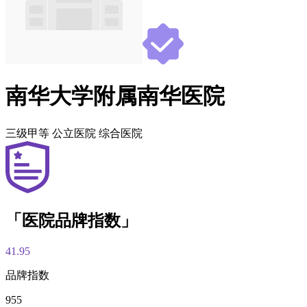
南华大学附属南华医院
三级甲等
公立医院
综合医院
「医院品牌指数」
41.95
品牌指数
955