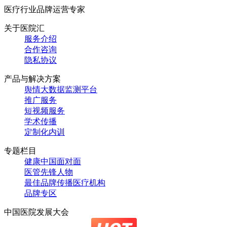
医疗行业品牌运营专家
关于医院汇
服务介绍
合作咨询
隐私协议
产品与解决方案
舆情大数据监测平台
推广服务
短视频服务
学术传播
定制化内训
专题栏目
健康中国面对面
医管先锋人物
最佳品牌传播医疗机构
品牌专区
中国医院发展大会