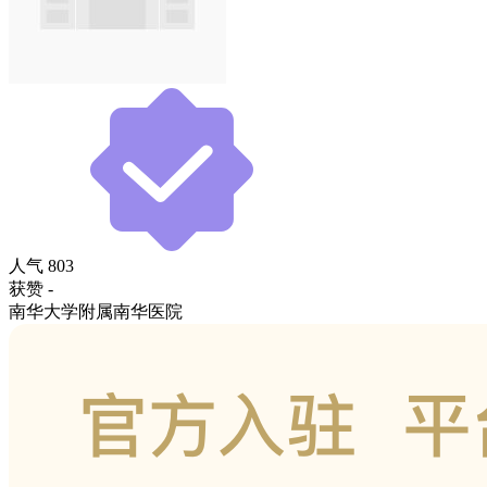
人气
803
获赞
-
南华大学附属南华医院