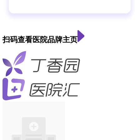
扫码查看医院品牌主页