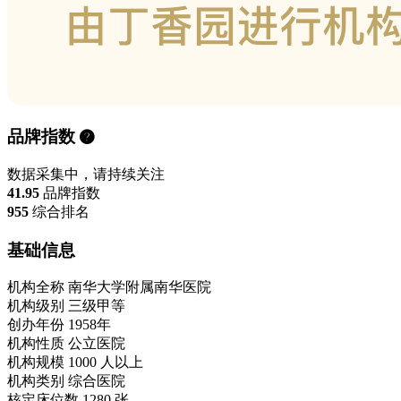
品牌指数
数据采集中，请持续关注
41.95
品牌指数
955
综合排名
基础信息
机构全称
南华大学附属南华医院
机构级别
三级甲等
创办年份
1958年
机构性质
公立医院
机构规模
1000 人以上
机构类别
综合医院
核定床位数
1280 张