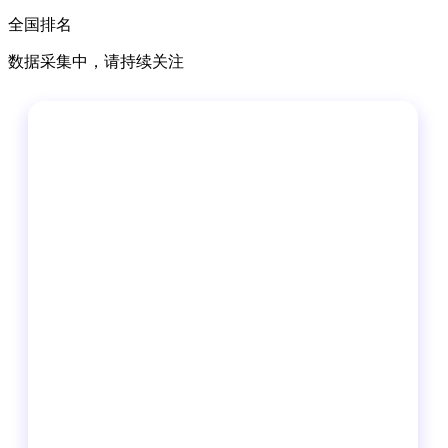
全国排名
数据采集中，请持续关注