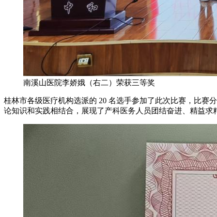
南溪山医院李娇娥（右二）荣获三等奖
桂林市各级医疗机构选派的 20 名选手参加了此次比赛，比
论知识和实践相结合，展现了产科医务人员团结奋进、精益求