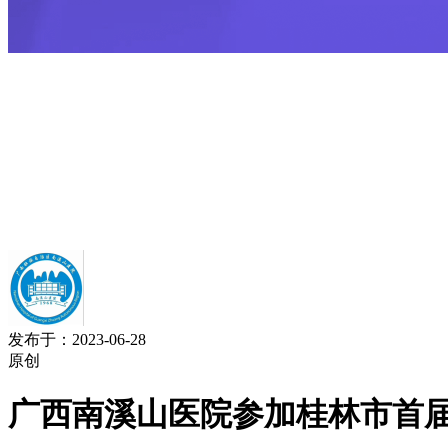
发布于：2023-06-28
原创
广西南溪山医院参加桂林市首