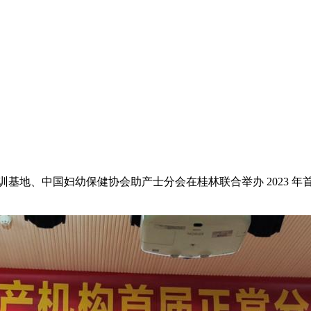
培训基地、中国妇幼保健协会助产士分会在桂林联合举办 2023 