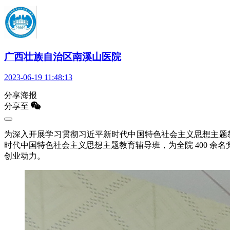
广西壮族自治区南溪山医院
2023-06-19 11:48:13
分享海报
分享至
为深入开展学习贯彻习近平新时代中国特色社会主义思想主题教育
时代中国特色社会主义思想主题教育辅导班，为全院 400 
创业动力。