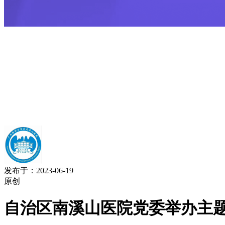
发布于：2023-06-19
原创
自治区南溪山医院党委举办主