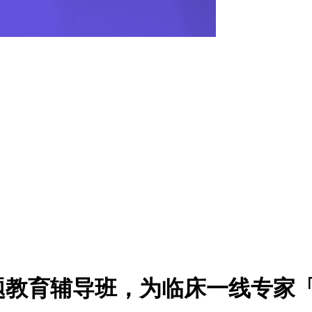
题教育辅导班，为临床一线专家