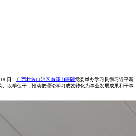
8 日，
广西壮族自治区南溪山医院
党委举办学习贯彻习近平新
正风、以学促干，推动把理论学习成效转化为事业发展成果和干事