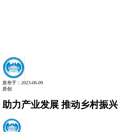
发布于：2023-06-09
原创
助力产业发展 推动乡村振兴