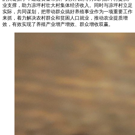
业支撑，助力凉坪村壮大村集体经济收入。同时与凉坪村立足
实际，共同谋划，把带动群众搞好养殖事业作为一项重要工作
来抓，着力解决农村群众和贫困人口就业，推动农业提质增
效，有效实现了养殖产业增产增效、群众增收双赢。