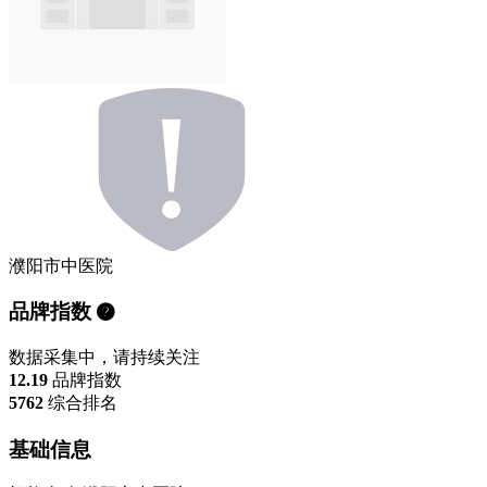
濮阳市中医院
品牌指数
数据采集中，请持续关注
12.19
品牌指数
5762
综合排名
基础信息