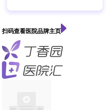
扫码查看医院品牌主页