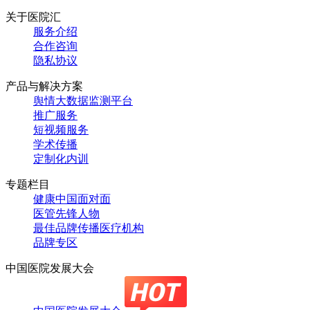
关于医院汇
服务介绍
合作咨询
隐私协议
产品与解决方案
舆情大数据监测平台
推广服务
短视频服务
学术传播
定制化内训
专题栏目
健康中国面对面
医管先锋人物
最佳品牌传播医疗机构
品牌专区
中国医院发展大会