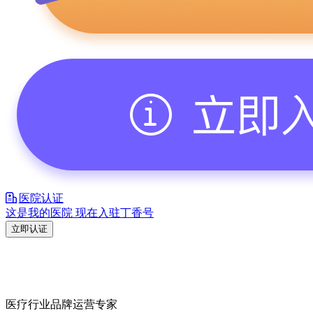
医院认证
这是我的医院 现在入驻丁香号
立即认证
医疗行业品牌运营专家