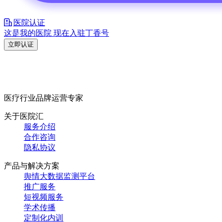
医院认证
这是我的医院 现在入驻丁香号
立即认证
医疗行业品牌运营专家
关于医院汇
服务介绍
合作咨询
隐私协议
产品与解决方案
舆情大数据监测平台
推广服务
短视频服务
学术传播
定制化内训