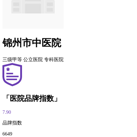
锦州市中医院
三级甲等
公立医院
专科医院
「医院品牌指数」
7.90
品牌指数
6649