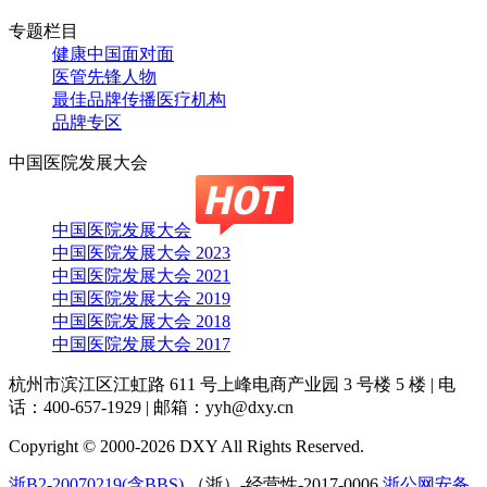
专题栏目
健康中国面对面
医管先锋人物
最佳品牌传播医疗机构
品牌专区
中国医院发展大会
中国医院发展大会
中国医院发展大会 2023
中国医院发展大会 2021
中国医院发展大会 2019
中国医院发展大会 2018
中国医院发展大会 2017
杭州市滨江区江虹路 611 号上峰电商产业园 3 号楼 5 楼
|
电
话：400-657-1929
|
邮箱：yyh@dxy.cn
Copyright © 2000-2026 DXY All Rights Reserved.
浙B2-20070219(含BBS)
（浙）-经营性-2017-0006
浙公网安备