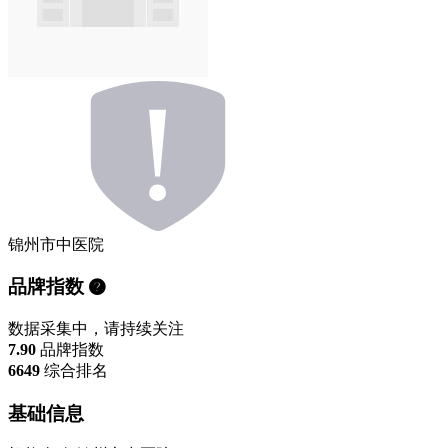
锦州市中医院
品牌指数
数据采集中，请持续关注
7.90
品牌指数
6649
综合排名
基础信息