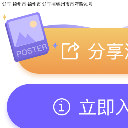
辽宁 锦州市 锦州市 辽宁省锦州市市府路91号