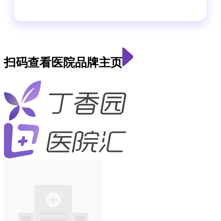
扫码查看医院品牌主页