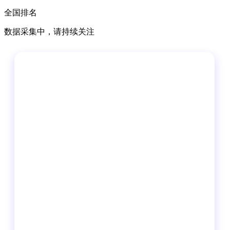
全国排名
数据采集中，请持续关注