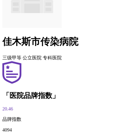
佳木斯市传染病院
三级甲等
公立医院
专科医院
「医院品牌指数」
20.46
品牌指数
4094