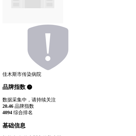
佳木斯市传染病院
品牌指数
数据采集中，请持续关注
20.46
品牌指数
4094
综合排名
基础信息