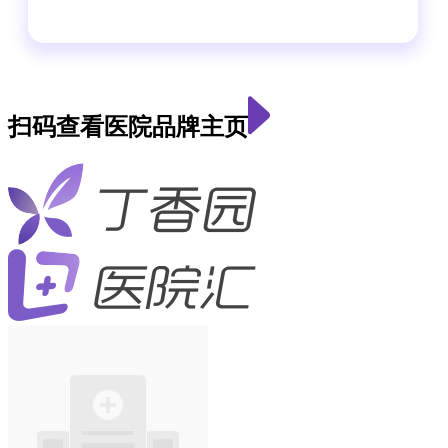
扫码查看医院品牌主页