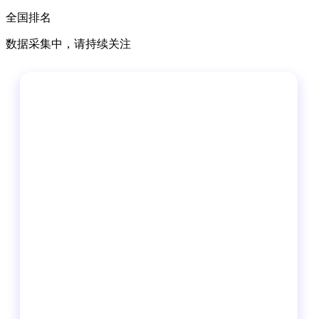
全国排名
数据采集中，请持续关注