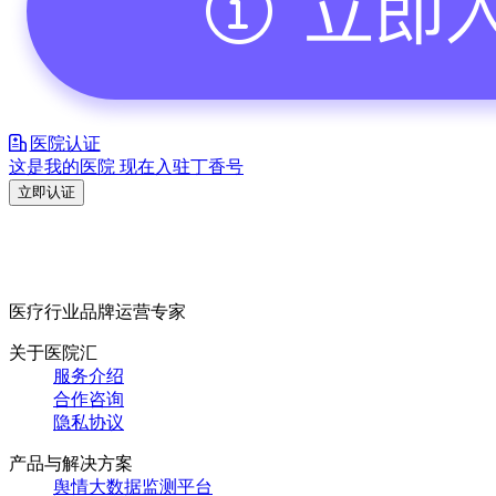
医院认证
这是我的医院 现在入驻丁香号
立即认证
医疗行业品牌运营专家
关于医院汇
服务介绍
合作咨询
隐私协议
产品与解决方案
舆情大数据监测平台