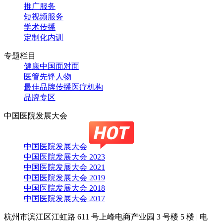
推广服务
短视频服务
学术传播
定制化内训
专题栏目
健康中国面对面
医管先锋人物
最佳品牌传播医疗机构
品牌专区
中国医院发展大会
中国医院发展大会
中国医院发展大会 2023
中国医院发展大会 2021
中国医院发展大会 2019
中国医院发展大会 2018
中国医院发展大会 2017
杭州市滨江区江虹路 611 号上峰电商产业园 3 号楼 5 楼
|
电