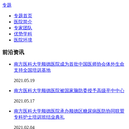
专题
专题首页
医院简介
专家团队
优势学科
医院环境
前沿资讯
南方医科大学顺德医院成为首批中国医师协会体外生命
支持全国培训基地
2021.05.19
南方医科大学顺德医院被国家脑防委授予高级卒中中心
2021.05.17
南方医科大学顺德医院承办顺德区糖尿病医防协同联盟
专科护士培训班结业典礼
2021.02.04