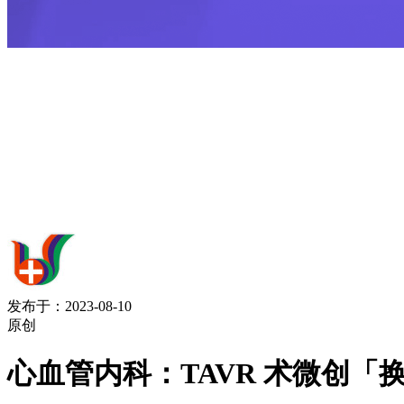
发布于：2023-08-10
原创
心血管内科：TAVR 术微创「