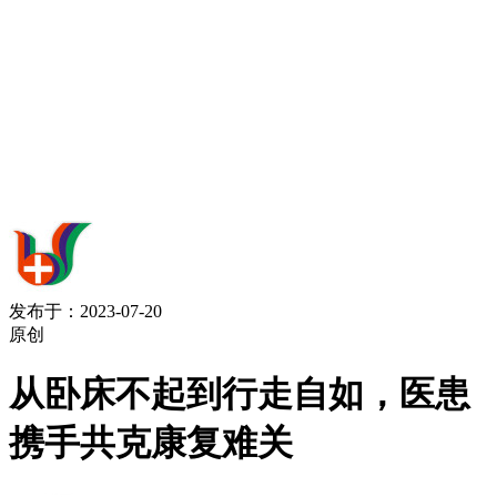
发布于：2023-07-20
原创
从卧床不起到行走自如，医患
携手共克康复难关