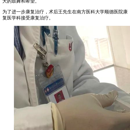
大的鼓舞和希望。
为了进一步康复治疗，术后王先生在南方医科大学顺德医院康
复医学科接受康复治疗。