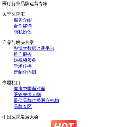
医疗行业品牌运营专家
关于医院汇
服务介绍
合作咨询
隐私协议
产品与解决方案
舆情大数据监测平台
推广服务
短视频服务
学术传播
定制化内训
专题栏目
健康中国面对面
医管先锋人物
最佳品牌传播医疗机构
品牌专区
中国医院发展大会