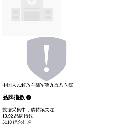
中国人民解放军陆军第九五八医院
品牌指数
数据采集中，请持续关注
13.92
品牌指数
5110
综合排名