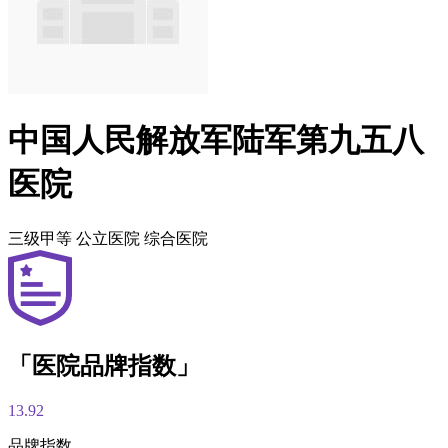
中国人民解放军陆军第九五八
医院
三级甲等
公立医院
综合医院
「医院品牌指数」
13.92
品牌指数