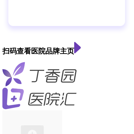
扫码查看医院品牌主页