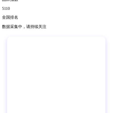
5110
全国排名
数据采集中，请持续关注