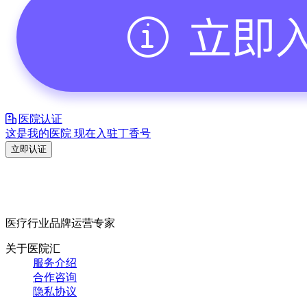
医院认证
这是我的医院 现在入驻丁香号
立即认证
医疗行业品牌运营专家
关于医院汇
服务介绍
合作咨询
隐私协议