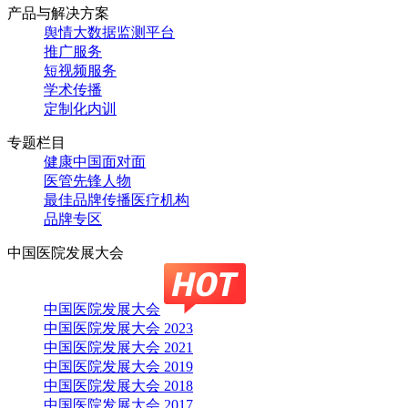
产品与解决方案
舆情大数据监测平台
推广服务
短视频服务
学术传播
定制化内训
专题栏目
健康中国面对面
医管先锋人物
最佳品牌传播医疗机构
品牌专区
中国医院发展大会
中国医院发展大会
中国医院发展大会 2023
中国医院发展大会 2021
中国医院发展大会 2019
中国医院发展大会 2018
中国医院发展大会 2017