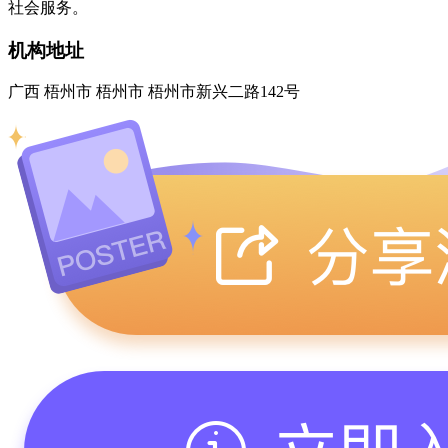
社会服务。
机构地址
广西 梧州市 梧州市 梧州市新兴二路142号