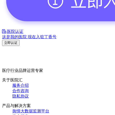
医院认证
这是我的医院 现在入驻丁香号
立即认证
医疗行业品牌运营专家
关于医院汇
服务介绍
合作咨询
隐私协议
产品与解决方案
舆情大数据监测平台