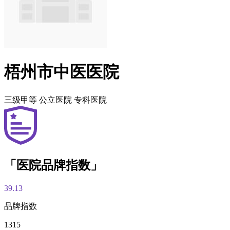
梧州市中医医院
三级甲等
公立医院
专科医院
「医院品牌指数」
39.13
品牌指数
1315