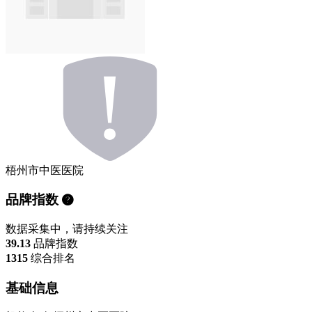
梧州市中医医院
品牌指数
数据采集中，请持续关注
39.13
品牌指数
1315
综合排名
基础信息