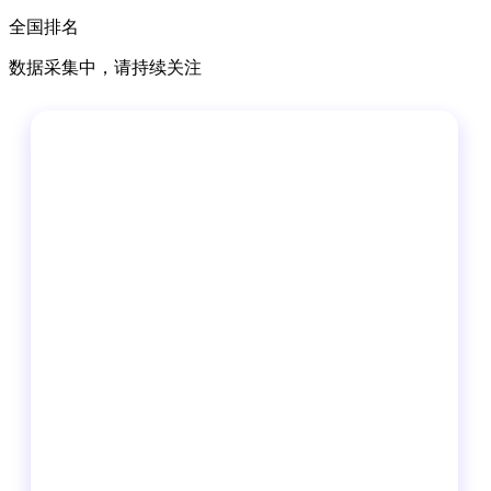
全国排名
数据采集中，请持续关注