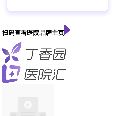
扫码查看医院品牌主页