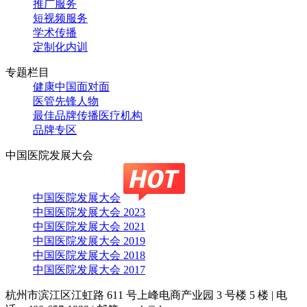
推广服务
短视频服务
学术传播
定制化内训
专题栏目
健康中国面对面
医管先锋人物
最佳品牌传播医疗机构
品牌专区
中国医院发展大会
中国医院发展大会
中国医院发展大会 2023
中国医院发展大会 2021
中国医院发展大会 2019
中国医院发展大会 2018
中国医院发展大会 2017
杭州市滨江区江虹路 611 号上峰电商产业园 3 号楼 5 楼
|
电