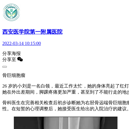
西安医学院第一附属医院
2022-03-14 10:15:00
分享海报
分享至
骨巨细胞瘤
26 岁的小刘是一名白领，最近工作太忙，她的身体亮起了
她在外出差期间，脚踝疼痛更加严重，甚至到了不能行走的地
骨科医生在完善相关检查后初步诊断她为右胫骨远端骨巨细胞
性。在短暂的心理调整后，她接受医生给出的入院治疗的建议