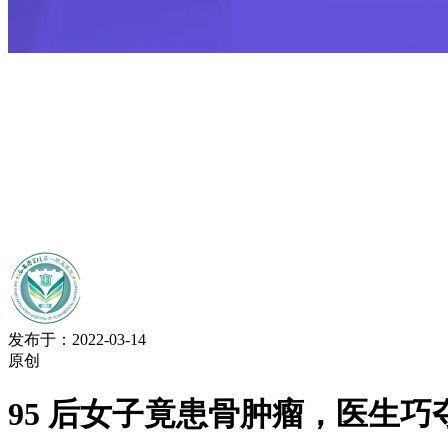
发布于：2022-03-14
原创
95 后女子竟患骨肿瘤，医生巧