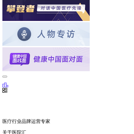
医疗行业品牌运营专家
关于医院汇