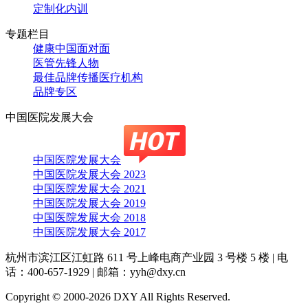
定制化内训
专题栏目
健康中国面对面
医管先锋人物
最佳品牌传播医疗机构
品牌专区
中国医院发展大会
中国医院发展大会
中国医院发展大会 2023
中国医院发展大会 2021
中国医院发展大会 2019
中国医院发展大会 2018
中国医院发展大会 2017
杭州市滨江区江虹路 611 号上峰电商产业园 3 号楼 5 楼
|
电
话：400-657-1929
|
邮箱：yyh@dxy.cn
Copyright © 2000-2026 DXY All Rights Reserved.