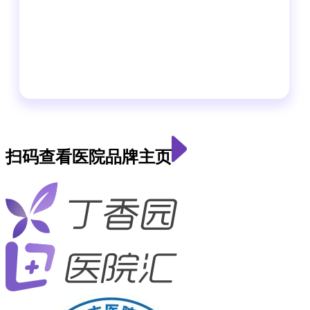
扫码查看医院品牌主页