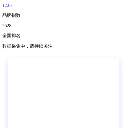
12.67
品牌指数
5528
全国排名
数据采集中，请持续关注