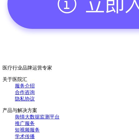
医疗行业品牌运营专家
关于医院汇
服务介绍
合作咨询
隐私协议
产品与解决方案
舆情大数据监测平台
推广服务
短视频服务
学术传播