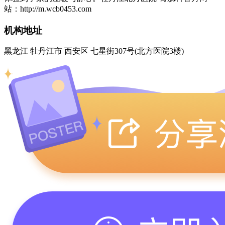
站：http://m.wcb0453.com
机构地址
黑龙江 牡丹江市 西安区 七星街307号(北方医院3楼)