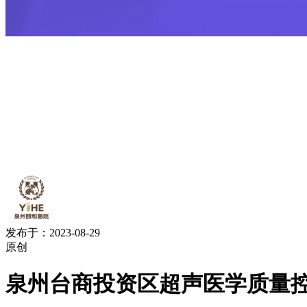
发布于：2023-08-29
原创
泉州台商投资区超声医学质量