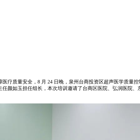
医疗质量安全，8 月 24 日晚，泉州台商投资区超声医学质量
主任颜如玉担任组长，本次培训邀请了台商区医院、弘润医院、