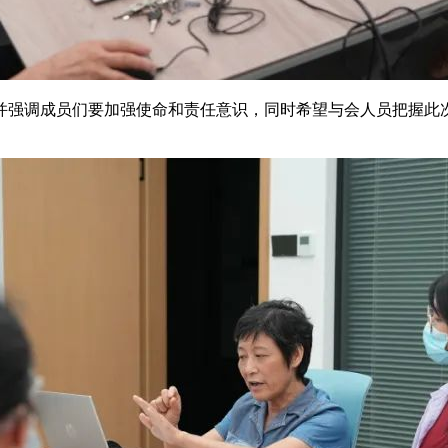
并强调成员们要加强使命和责任意识，同时希望与会人员把握此