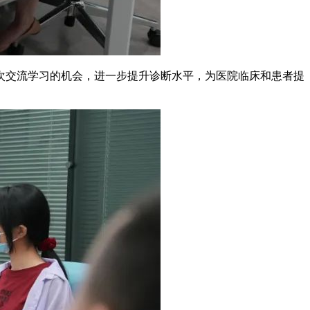
次交流学习的机会，进一步提升诊断水平，为医院临床和患者提