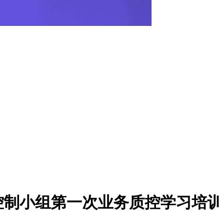
控制小组第一次业务质控学习培