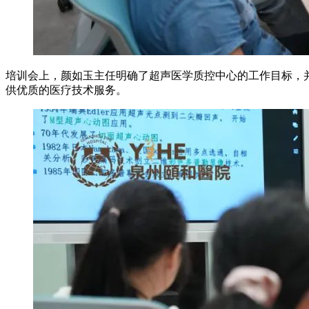
培训会上，颜如玉主任明确了超声医学质控中心的工作目标，
供优质的医疗技术服务。