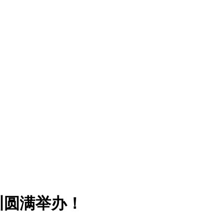
训圆满举办！