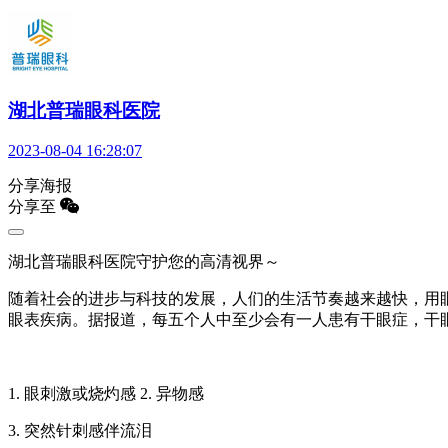
湖北普瑞眼科医院
2023-08-04 16:28:07
分享海报
分享至
湖北普瑞眼科医院守护您的高清视界～
随着社会的进步与科技的发展，人们的生活节奏越来越快，用
眼表疾病。据报道，每五个人中至少会有一人患有干眼症，干眼
1. 眼刺激或烧灼感 2. 异物感
3. 突然针刺感伴流泪