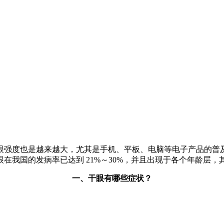
眼强度也是越来越大，尤其是手机、平板、电脑等电子产品的普
在我国的发病率已达到 21%～30%，并且出现于各个年龄层
一、干眼有哪些症状？