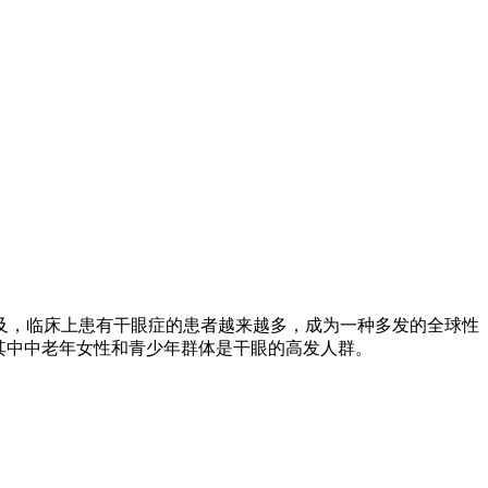
及，临床上患有干眼症的患者越来越多，成为一种多发的全球性
，其中中老年女性和青少年群体是干眼的高发人群。