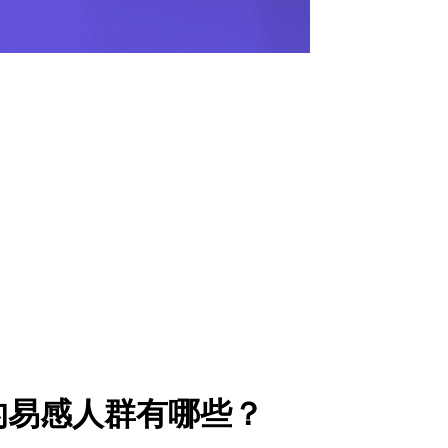
的易感人群有哪些？