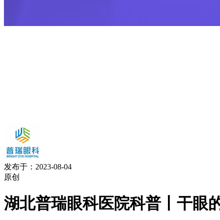
发布于：2023-08-04
原创
湖北普瑞眼科医院科普丨干眼