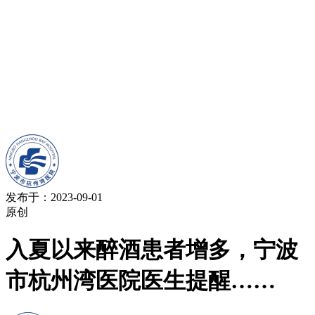
发布于：2023-09-01
原创
入夏以来醉酒患者增多，宁波
市杭州湾医院医生提醒……