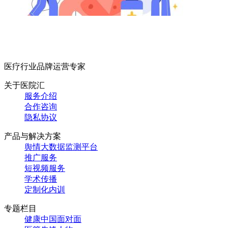
医疗行业品牌运营专家
关于医院汇
服务介绍
合作咨询
隐私协议
产品与解决方案
舆情大数据监测平台
推广服务
短视频服务
学术传播
定制化内训
专题栏目
健康中国面对面