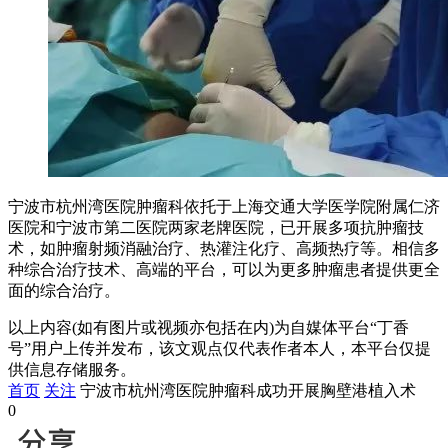
宁波市杭州湾医院肿瘤科依托于上海交通大学医学院附属仁济
医院和宁波市第二医院两家老牌医院，已开展多项抗肿瘤技
术，如肿瘤射频消融治疗、热灌注化疗、高频热疗等。相信多
种综合治疗技术、高端的平台，可以为更多肿瘤患者提供更全
面的综合治疗。
以上内容(如有图片或视频亦包括在内)为自媒体平台“丁香
号”用户上传并发布，该文观点仅代表作者本人，本平台仅提
供信息存储服务。
首页
关注
宁波市杭州湾医院肿瘤科成功开展胸壁港植入术
0