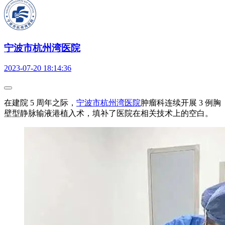
宁波市杭州湾医院
2023-07-20 18:14:36
在建院 5 周年之际，
宁波市杭州湾医院
肿瘤科连续开展 3 例胸
壁型静脉输液港植入术，填补了医院在相关技术上的空白。