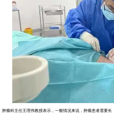
肿瘤科主任王理伟教授表示，一般情况来说，肿瘤患者需要长