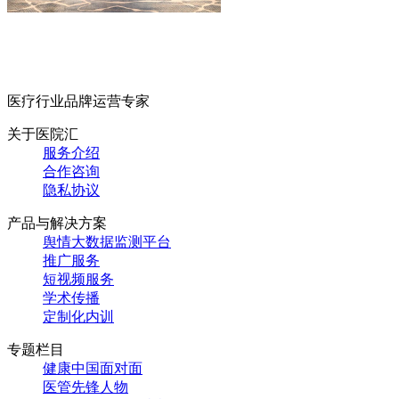
医疗行业品牌运营专家
关于医院汇
服务介绍
合作咨询
隐私协议
产品与解决方案
舆情大数据监测平台
推广服务
短视频服务
学术传播
定制化内训
专题栏目
健康中国面对面
医管先锋人物