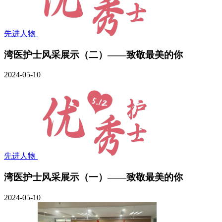
先进人物
湾医护士风采展示（二）——致敬最美的你
2024-05-10
先进人物
湾医护士风采展示（一）——致敬最美的你
2024-05-10