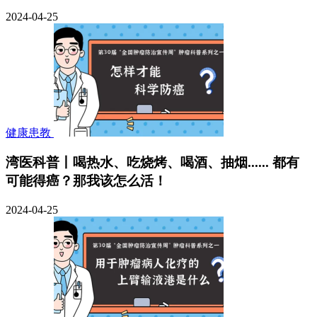
2024-04-25
健康患教
湾医科普丨喝热水、吃烧烤、喝酒、抽烟...... 都有
可能得癌？那我该怎么活！
2024-04-25