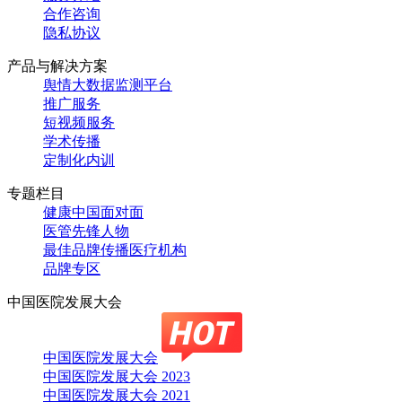
合作咨询
隐私协议
产品与解决方案
舆情大数据监测平台
推广服务
短视频服务
学术传播
定制化内训
专题栏目
健康中国面对面
医管先锋人物
最佳品牌传播医疗机构
品牌专区
中国医院发展大会
中国医院发展大会
中国医院发展大会 2023
中国医院发展大会 2021