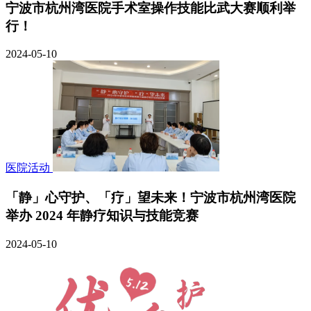
宁波市杭州湾医院手术室操作技能比武大赛顺利举
行！
2024-05-10
医院活动
「静」心守护、「疗」望未来！宁波市杭州湾医院
举办 2024 年静疗知识与技能竞赛
2024-05-10