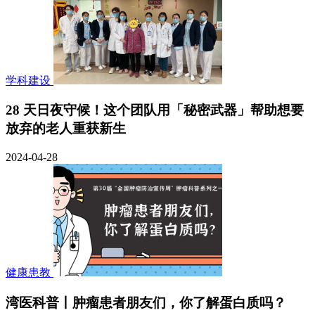
学科建设
28 天日夜守候！这个团队用「秘密武器」帮助想要
放弃的老人重获新生
2024-04-28
健康患教
湾医科普丨肿瘤患者朋友们，你了解蛋白质吗？