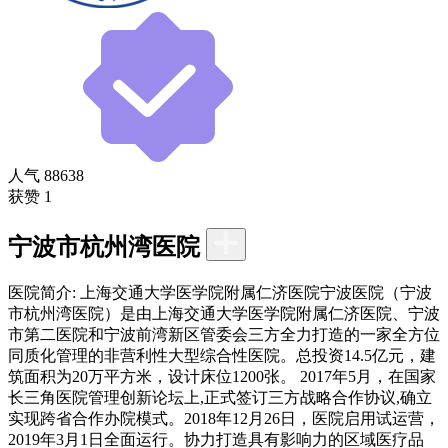
人气
88638
获赞
1
宁波市杭州湾医院
医院简介:
上海交通大学医学院附属仁济医院宁波医院（宁波
市杭州湾医院）是由上海交通大学医学院附属仁济医院、宁波
市第二医院和宁波前湾新区管委会三方全力打造的一家全方位
同质化管理的非营利性大型综合性医院。总投资14.5亿元，建
筑面积为20万平方米，设计床位1200张。 2017年5月，在国家
长三角医院管理创新论坛上,正式签订三方战略合作协议,确立
实现跨省合作办院模式。2018年12月26日，医院启用试运营，
2019年3月1日全面运行。协力打造具有影响力的区域医疗品