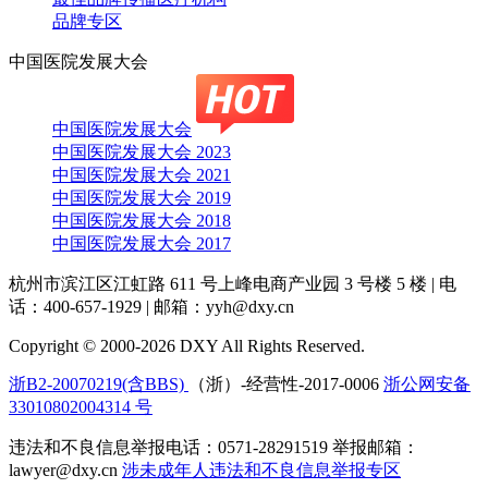
品牌专区
中国医院发展大会
中国医院发展大会
中国医院发展大会 2023
中国医院发展大会 2021
中国医院发展大会 2019
中国医院发展大会 2018
中国医院发展大会 2017
杭州市滨江区江虹路 611 号上峰电商产业园 3 号楼 5 楼
|
电
话：400-657-1929
|
邮箱：yyh@dxy.cn
Copyright © 2000-2026 DXY All Rights Reserved.
浙B2-20070219(含BBS)
（浙）-经营性-2017-0006
浙公网安备
33010802004314 号
违法和不良信息举报电话：0571-28291519 举报邮箱：
lawyer@dxy.cn
涉未成年人违法和不良信息举报专区