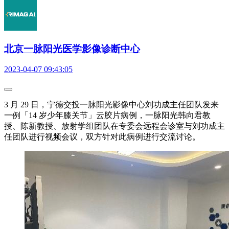
北京一脉阳光医学影像诊断中心
2023-04-07 09:43:05
3 月 29 日，宁德交投一脉阳光影像中心刘功成主任团队发来
一例「14 岁少年膝关节」云胶片病例，一脉阳光韩向君教
授、陈新教授、放射学组团队在专委会远程会诊室与刘功成主
任团队进行视频会议，双方针对此病例进行交流讨论。