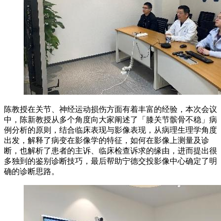
陈教授在关节、神经运动损伤方面有着丰富的经验，本次会议
中，陈新教授从多个角度向大家阐述了「膝关节髌骨不稳」病
例分析的原则，结合临床表现与影像表现，从病理生理学角度
出发，解释了病变在影像学的特征，如何在影像上测量及诊
断，也解析了患者的主诉、临床检查诉求的缘由，进而提出很
多独到的鉴别诊断技巧，最后帮助宁德交投影像中心确定了明
确的诊断思路。