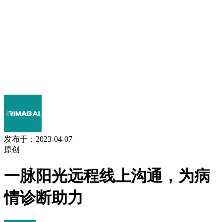
发布于：2023-04-07
原创
一脉阳光远程线上沟通，为病
情诊断助力