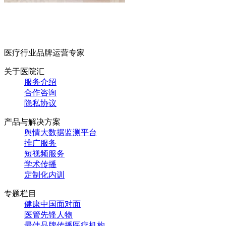
医疗行业品牌运营专家
关于医院汇
服务介绍
合作咨询
隐私协议
产品与解决方案
舆情大数据监测平台
推广服务
短视频服务
学术传播
定制化内训
专题栏目
健康中国面对面
医管先锋人物
最佳品牌传播医疗机构