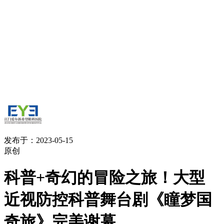
发布于：2023-05-15
原创
科普+奇幻的冒险之旅！大型
近视防控科普舞台剧《瞳梦国
奇旅》完美谢幕