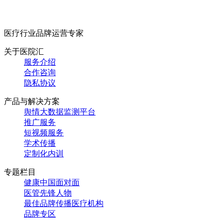
医疗行业品牌运营专家
关于医院汇
服务介绍
合作咨询
隐私协议
产品与解决方案
舆情大数据监测平台
推广服务
短视频服务
学术传播
定制化内训
专题栏目
健康中国面对面
医管先锋人物
最佳品牌传播医疗机构
品牌专区