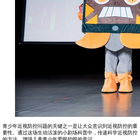
青少年近视防控问题的关键之一是让大众意识到近视防控的重
要性。通过这场生动活泼的小剧场科普中，传递科学近视防控
的方法，增强儿童青少年爱眼护眼的意识。