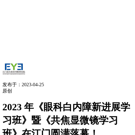
发布于：2023-04-25
原创
2023 年《眼科白内障新进展学
习班》暨《共焦显微镜学习
班》在江门圆满落幕！