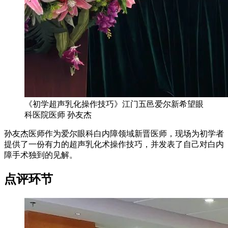
《初学超声乳化操作技巧》江门五邑爱尔新希望眼
科医院医师 孙友杰
孙友杰医师作为爱尔眼科白内障领域新晋医师，现场为初学者
提供了一份有力的超声乳化术操作技巧，并发表了自己对白内
障手术独到的见解。
点评环节