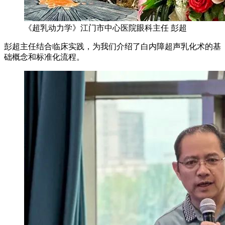
《超乳动力学》江门市中心医院眼科主任 彭超
彭超主任结合临床实践，为我们介绍了白内障超声乳化术的基
础概念和标准化流程。