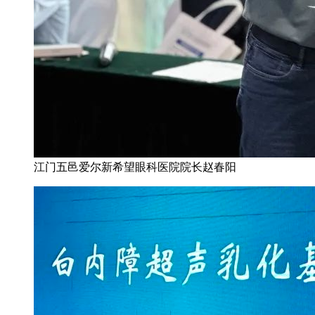
江门五邑爱尔新希望眼科医院院长赵春阳