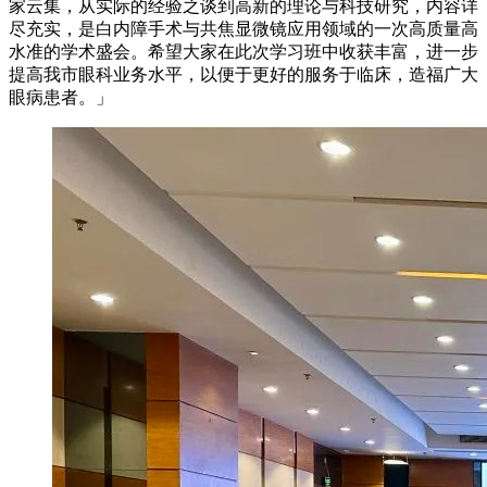
家云集，从实际的经验之谈到高新的理论与科技研究，内容详
尽充实，是白内障手术与共焦显微镜应用领域的一次高质量高
水准的学术盛会。希望大家在此次学习班中收获丰富，进一步
提高我市眼科业务水平，以便于更好的服务于临床，造福广大
眼病患者。」