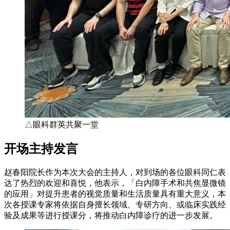
△眼科群英共聚一堂
开场主持发言
赵春阳院长作为本次大会的主持人，对到场的各位眼科同仁表
达了热烈的欢迎和喜悦，他表示，「白内障手术和共焦显微镜
的应用」对提升患者的视觉质量和生活质量具有重大意义，本
次各授课专家将依据自身擅长领域、专研方向、或临床实践经
验及成果等进行授课分，将推动白内障诊疗的进一步发展。