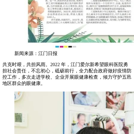
新闻来源：江门日报
共克时艰，共担风雨。2022 年，江门爱尔新希望眼科医院勇
担社会责任，不忘初心，砥砺前行，全力配合政府做好疫情防
控工作，多次走进学校、企业开展眼健康检查，倾力守护五邑
地区群众的眼健康。