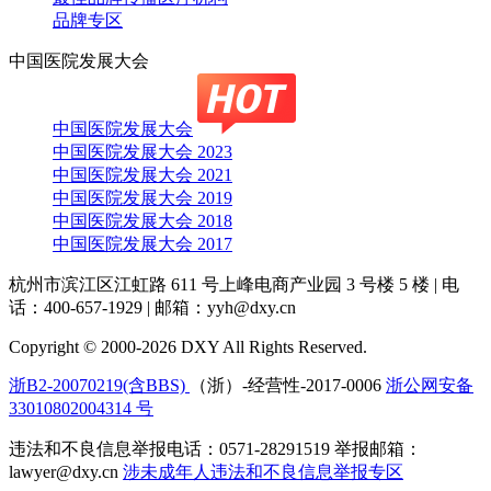
品牌专区
中国医院发展大会
中国医院发展大会
中国医院发展大会 2023
中国医院发展大会 2021
中国医院发展大会 2019
中国医院发展大会 2018
中国医院发展大会 2017
杭州市滨江区江虹路 611 号上峰电商产业园 3 号楼 5 楼
|
电
话：400-657-1929
|
邮箱：yyh@dxy.cn
Copyright © 2000-2026 DXY All Rights Reserved.
浙B2-20070219(含BBS)
（浙）-经营性-2017-0006
浙公网安备
33010802004314 号
违法和不良信息举报电话：0571-28291519 举报邮箱：
lawyer@dxy.cn
涉未成年人违法和不良信息举报专区