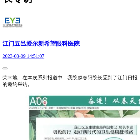
江门五邑爱尔新希望眼科医院
2023-03-09 14:51:07
荣幸地，在本次系列报道中，我院赵春阳院长受到了江门日报
的邀约采访。