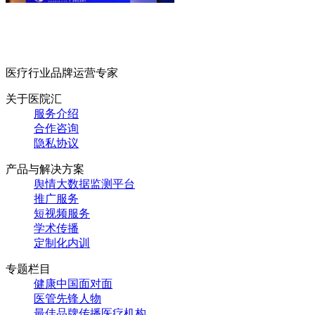
医疗行业品牌运营专家
关于医院汇
服务介绍
合作咨询
隐私协议
产品与解决方案
舆情大数据监测平台
推广服务
短视频服务
学术传播
定制化内训
专题栏目
健康中国面对面
医管先锋人物
最佳品牌传播医疗机构