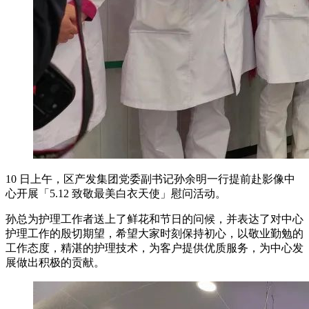
10 日上午，区产发集团党委副书记孙余明一行提前赴影像中
心开展「5.12 致敬最美白衣天使」慰问活动。
孙总为护理工作者送上了鲜花和节日的问候，并表达了对中心
护理工作的殷切期望，希望大家时刻保持初心，以敬业勤勉的
工作态度，精湛的护理技术，为客户提供优质服务，为中心发
展做出积极的贡献。