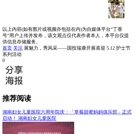
以上内容(如有图片或视频亦包括在内)为自媒体平台“丁香
号”用户上传并发布，该文观点仅代表作者本人，本平台仅提
供信息存储服务。
首页
关注
展魅力，秀风采——国投瑞康开展喜迎 5.12 护士节
系列活动
0
推荐阅读
湖南妇女儿童医院六周年院庆：「草莓甜蜜妈妈俱乐部」正式
启动！
湖南妇女儿童医院