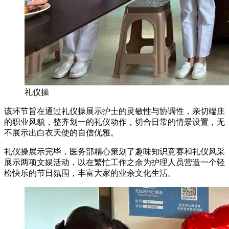
礼仪操
该环节旨在通过礼仪操展示护士的灵敏性与协调性，亲切端庄
的职业风貌，整齐划一的礼仪动作，切合日常的情景设置，无
不展示出白衣天使的自信优雅。
礼仪操展示完毕，医务部精心策划了趣味知识竞赛和礼仪风采
展示两项文娱活动，以在繁忙工作之余为护理人员营造一个轻
松快乐的节日氛围，丰富大家的业余文化生活。