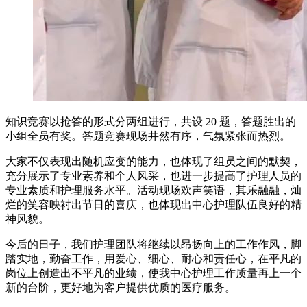
知识竞赛以抢答的形式分两组进行，共设 20 题，答题胜出的
小组全员有奖。答题竞赛现场井然有序，气氛紧张而热烈。
大家不仅表现出随机应变的能力，也体现了组员之间的默契，
充分展示了专业素养和个人风采，也进一步提高了护理人员的
专业素质和护理服务水平。活动现场欢声笑语，其乐融融，灿
烂的笑容映衬出节日的喜庆，也体现出中心护理队伍良好的精
神风貌。
今后的日子，我们护理团队将继续以昂扬向上的工作作风，脚
踏实地，勤奋工作，用爱心、细心、耐心和责任心，在平凡的
岗位上创造出不平凡的业绩，使我中心护理工作质量再上一个
新的台阶，更好地为客户提供优质的医疗服务。