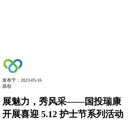
发布于：2023-05-16
原创
展魅力，秀风采——国投瑞康
开展喜迎 5.12 护士节系列活动