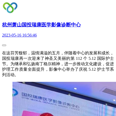
杭州萧山国投瑞康医学影像诊断中心
2023-05-16 16:56:46
在这芬芳馥郁，温情满溢的五月，伴随着中心的发展和成长，
国投瑞康再一次迎来了神圣又美丽的第 112 个 5.12 国际护士
节。为继承和弘扬南丁格尔精神，进一步推动文化建设，促进
护理工作质量全面提升，影像中心举办了庆祝 5.12 护士节系
列活动。