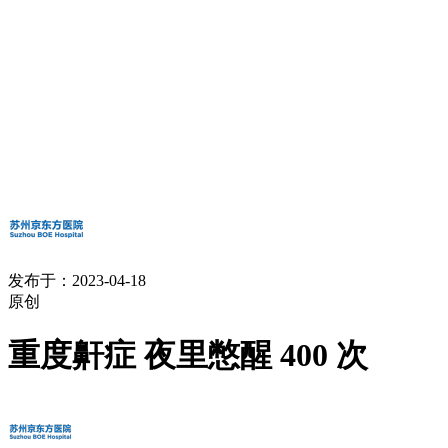
发布于：2023-04-18
原创
重度鼾症 夜里憋醒 400 次