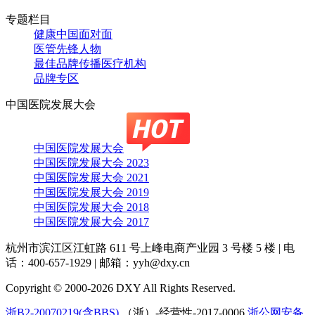
专题栏目
健康中国面对面
医管先锋人物
最佳品牌传播医疗机构
品牌专区
中国医院发展大会
中国医院发展大会
中国医院发展大会 2023
中国医院发展大会 2021
中国医院发展大会 2019
中国医院发展大会 2018
中国医院发展大会 2017
杭州市滨江区江虹路 611 号上峰电商产业园 3 号楼 5 楼
|
电
话：400-657-1929
|
邮箱：yyh@dxy.cn
Copyright © 2000-2026 DXY All Rights Reserved.
浙B2-20070219(含BBS)
（浙）-经营性-2017-0006
浙公网安备