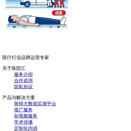
医疗行业品牌运营专家
关于医院汇
服务介绍
合作咨询
隐私协议
产品与解决方案
舆情大数据监测平台
推广服务
短视频服务
学术传播
定制化内训