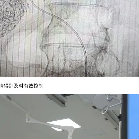
情得到及时有效控制。