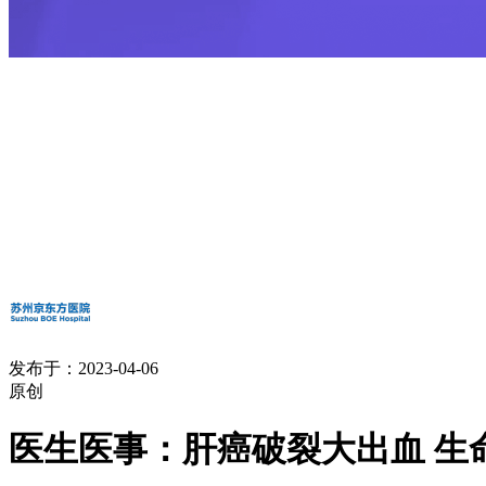
发布于：2023-04-06
原创
医生医事：肝癌破裂大出血 生