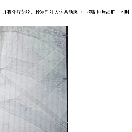
，并将化疗药物、栓塞剂注入这条动脉中，抑制肿瘤细胞，同时