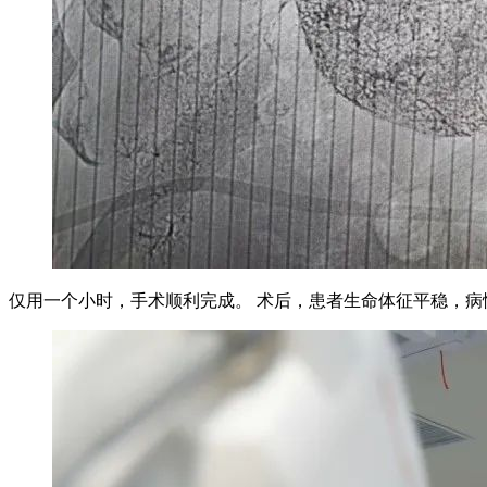
仅用一个小时，手术顺利完成。 术后，患者生命体征平稳，病