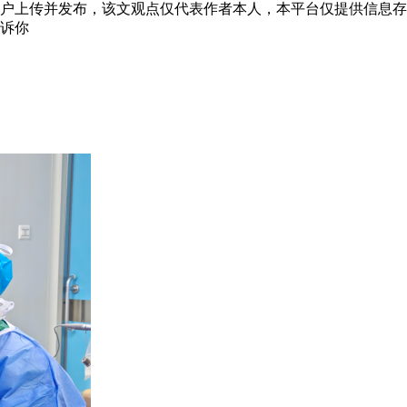
”用户上传并发布，该文观点仅代表作者本人，本平台仅提供信息
诉你