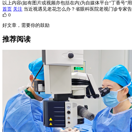
以上内容(如有图片或视频亦包括在内)为自媒体平台“丁香号
首页
关注
当近视遇见老花怎么办？省眼科医院老视门诊专家告
0
好文章，需要你的鼓励
推荐阅读