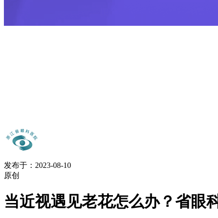
发布于：2023-08-10
原创
当近视遇见老花怎么办？省眼