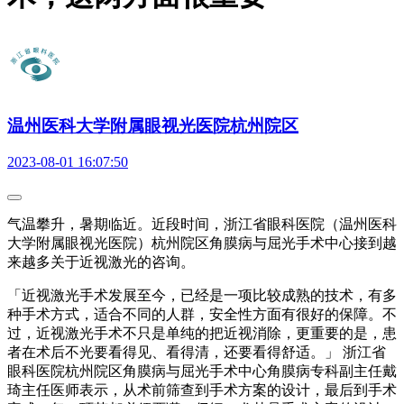
温州医科大学附属眼视光医院杭州院区
2023-08-01 16:07:50
气温攀升，暑期临近。近段时间，浙江省眼科医院（温州医科
大学附属眼视光医院）杭州院区角膜病与屈光手术中心接到越
来越多关于近视激光的咨询。
「近视激光手术发展至今，已经是一项比较成熟的技术，有多
种手术方式，适合不同的人群，安全性方面有很好的保障。不
过，近视激光手术不只是单纯的把近视消除，更重要的是，患
者在术后不光要看得见、看得清，还要看得舒适。」 浙江省
眼科医院杭州院区角膜病与屈光手术中心角膜病专科副主任戴
琦主任医师表示，从术前筛查到手术方案的设计，最后到手术