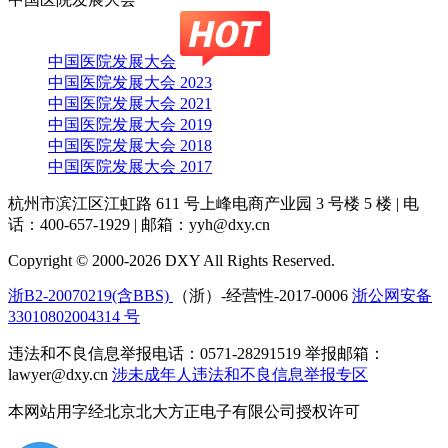
中国医院发展大会
中国医院发展大会 2023
中国医院发展大会 2021
中国医院发展大会 2019
中国医院发展大会 2018
中国医院发展大会 2017
杭州市滨江区江虹路 611 号上峰电商产业园 3 号楼 5 楼
|
电
话：400-657-1929
|
邮箱：yyh@dxy.cn
Copyright © 2000-2026 DXY All Rights Reserved.
浙B2-20070219(含BBS)
（浙）-经营性-2017-0006
浙公网安备
33010802004314 号
违法和不良信息举报电话：0571-28291519 举报邮箱：
lawyer@dxy.cn
涉未成年人违法和不良信息举报专区
本网站用字经北京北大方正电子有限公司授权许可