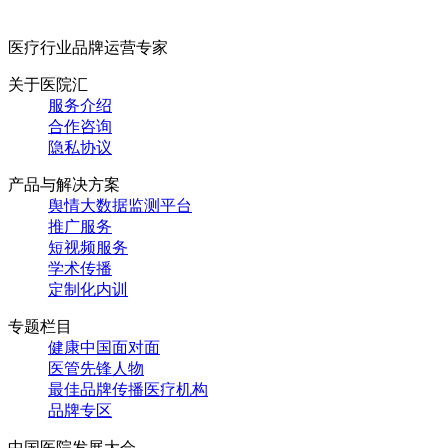
医疗行业品牌运营专家
关于医院汇
服务介绍
合作咨询
隐私协议
产品与解决方案
舆情大数据监测平台
推广服务
短视频服务
学术传播
定制化内训
专题栏目
健康中国面对面
医管先锋人物
最佳品牌传播医疗机构
品牌专区
中国医院发展大会