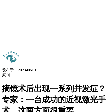
发布于：2023-08-01
原创
摘镜术后出现一系列并发症？
专家：一台成功的近视激光手
术，这两方面很重要