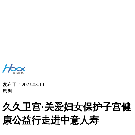
发布于：2023-08-10
原创
久久卫宫·关爱妇女保护子宫健
康公益行走进中意人寿