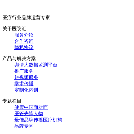
医疗行业品牌运营专家
关于医院汇
服务介绍
合作咨询
隐私协议
产品与解决方案
舆情大数据监测平台
推广服务
短视频服务
学术传播
定制化内训
专题栏目
健康中国面对面
医管先锋人物
最佳品牌传播医疗机构
品牌专区