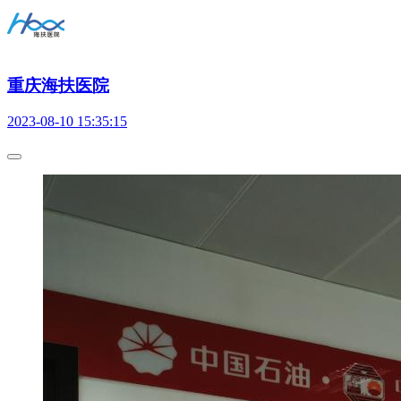
重庆海扶医院
2023-08-10 15:35:15