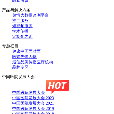
隐私协议
产品与解决方案
舆情大数据监测平台
推广服务
短视频服务
学术传播
定制化内训
专题栏目
健康中国面对面
医管先锋人物
最佳品牌传播医疗机构
品牌专区
中国医院发展大会
中国医院发展大会
中国医院发展大会 2023
中国医院发展大会 2021
中国医院发展大会 2019
中国医院发展大会 2018