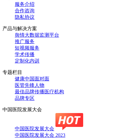
服务介绍
合作咨询
隐私协议
产品与解决方案
舆情大数据监测平台
推广服务
短视频服务
学术传播
定制化内训
专题栏目
健康中国面对面
医管先锋人物
最佳品牌传播医疗机构
品牌专区
中国医院发展大会
中国医院发展大会
中国医院发展大会 2023