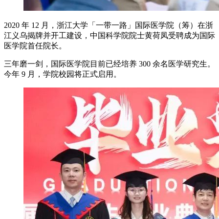
2020 年 12 月，浙江大学「一带一路」国际医学院（筹）在浙
江义乌揭牌并开工建设，中国科学院院士黄荷凤受聘成为国际
医学院首任院长。
三年磨一剑，国际医学院目前已经培养 300 余名医学研究生。
今年 9 月，学院校园将正式启用。