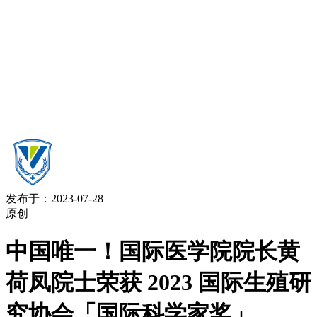
发布于：2023-07-28
原创
中国唯一！国际医学院院长黄
荷凤院士荣获 2023 国际生殖研
究协会「国际科学家奖」