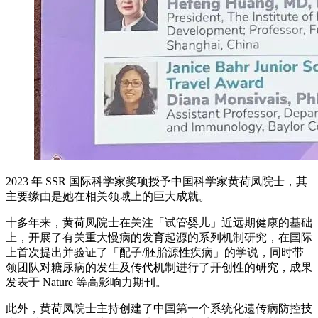
2023 年 SSR 国际科学家奖项授予中国科学家黄荷凤院士，其
主要缘由是她在相关领域上的巨大成就。
十多年来，黄荷凤院士在关注「试管婴儿」近远期健康的基础
上，开展了有关重大慢病的发育起源的系列机制研究，在国际
上首次提出并验证了「配子/胚胎源性疾病」的学说，同时带
领团队对糖尿病的发生及传代机制进行了开创性的研究，成果
发表于 Nature 等高影响力期刊。
此外，黄荷凤院士主持创建了中国第一个系统化遗传病防控技