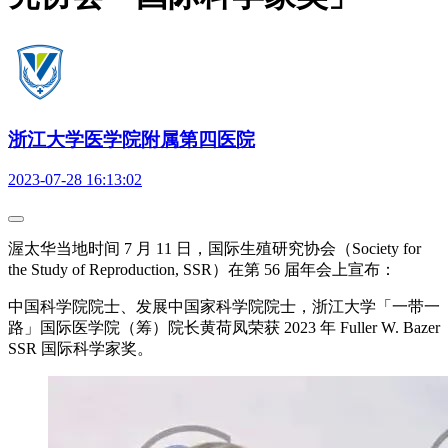
浙江大学医学院附属第四医院
2023-07-28 16:13:02
渥太华当地时间 7 月 11 日，国际生殖研究协会（Society for
the Study of Reproduction, SSR）在第 56 届年会上宣布：
中国科学院院士、发展中国家科学院院士，浙江大学「一带一
路」国际医学院（筹）院长黄荷凤荣获 2023 年 Fuller W. Bazer
SSR 国际科学家奖。