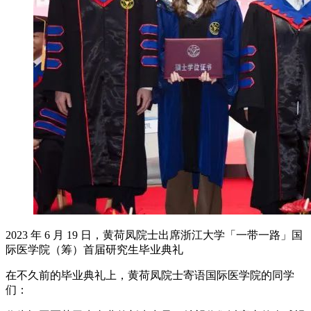
2023 年 6 月 19 日，黄荷凤院士出席浙江大学「一带一路」国
际医学院（筹）首届研究生毕业典礼
在不久前的毕业典礼上，黄荷凤院士寄语国际医学院的同学
们：