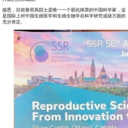
据悉，目前黄荷凤院士是唯一一个获此殊荣的中国科学家，这
是国际上对中国生殖医学和生殖生物学在科学研究成就方面的
充分肯定。