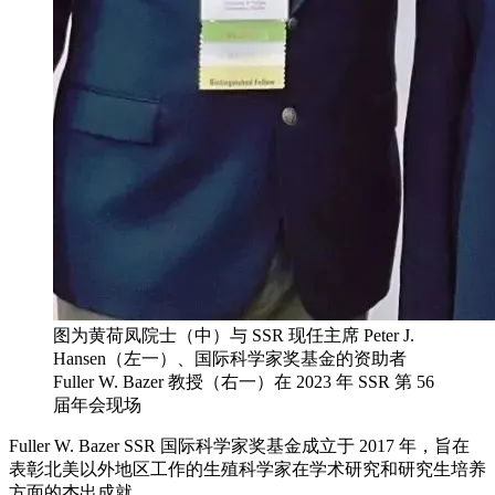
图为黄荷凤院士（中）与 SSR 现任主席 Peter J.
Hansen（左一）、国际科学家奖基金的资助者
Fuller W. Bazer 教授（右一）在 2023 年 SSR 第 56
届年会现场
Fuller W. Bazer SSR 国际科学家奖基金成立于 2017 年，旨在
表彰北美以外地区工作的生殖科学家在学术研究和研究生培养
方面的杰出成就。