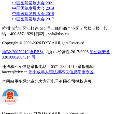
中国医院发展大会 2021
中国医院发展大会 2019
中国医院发展大会 2018
中国医院发展大会 2017
杭州市滨江区江虹路 611 号上峰电商产业园 3 号楼 5 楼
|
电
话：400-657-1929
|
邮箱：yyh@dxy.cn
Copyright © 2000-2026 DXY All Rights Reserved.
浙B2-20070219(含BBS)
（浙）-经营性-2017-0006
浙公网安备
33010802004314 号
违法和不良信息举报电话：0571-28291519 举报邮箱：
lawyer@dxy.cn
涉未成年人违法和不良信息举报专区
本网站用字经北京北大方正电子有限公司授权许可
Copyright © 2000-2026 DXY All Rights Reserved.