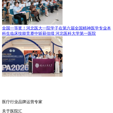
全国一等奖！河北医大一院学子在第六届全国精神医学专业本
科生临床技能竞赛中斩获佳绩
河北医科大学第一医院
医疗行业品牌运营专家
关于医院汇