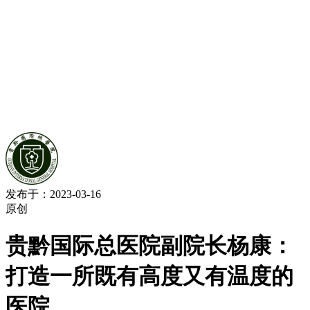
发布于：2023-03-16
原创
贵黔国际总医院副院长杨康：
打造一所既有高度又有温度的
医院