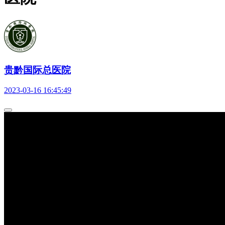
贵黔国际总医院
2023-03-16 16:45:49