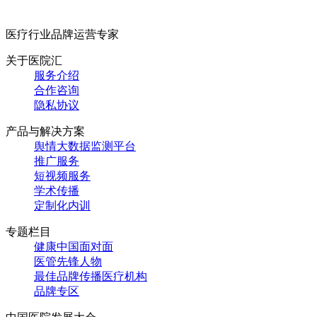
医疗行业品牌运营专家
关于医院汇
服务介绍
合作咨询
隐私协议
产品与解决方案
舆情大数据监测平台
推广服务
短视频服务
学术传播
定制化内训
专题栏目
健康中国面对面
医管先锋人物
最佳品牌传播医疗机构
品牌专区