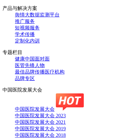
产品与解决方案
舆情大数据监测平台
推广服务
短视频服务
学术传播
定制化内训
专题栏目
健康中国面对面
医管先锋人物
最佳品牌传播医疗机构
品牌专区
中国医院发展大会
中国医院发展大会
中国医院发展大会 2023
中国医院发展大会 2021
中国医院发展大会 2019
中国医院发展大会 2018