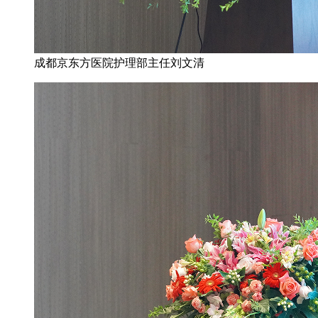
成都京东方医院护理部主任刘文清