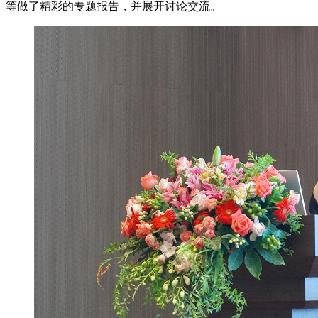
等做了精彩的专题报告，并展开讨论交流。