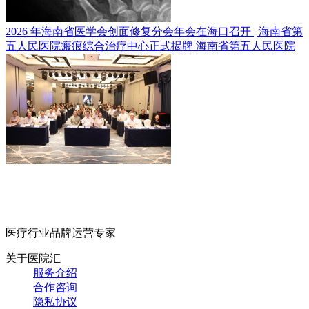
2026 年海南省医学会创面修复分会年会在海口召开 | 海南省第
五人民医院瘢痕综合治疗中心正式揭牌
海南省第五人民医院
医疗行业品牌运营专家
关于医院汇
服务介绍
合作咨询
隐私协议