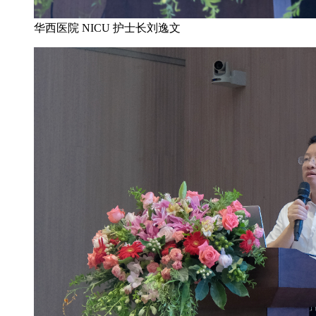
华西医院 NICU 护士长刘逸文