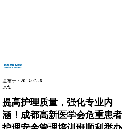
发布于：2023-07-26
原创
提高护理质量，强化专业内
涵！成都高新医学会危重患者
护理安全管理培训班顺利举办