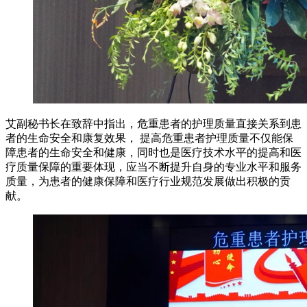
艾副秘书长在致辞中指出，危重患者的护理质量直接关系到患
者的生命安全和康复效果， 提高危重患者护理质量不仅能保
障患者的生命安全和健康，同时也是医疗技术水平的提高和医
疗质量保障的重要体现，应当不断提升自身的专业水平和服务
质量，为患者的健康保障和医疗行业规范发展做出积极的贡
献。