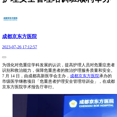
成都京东方医院
2023-07-26 17:12:57
为强化对危重症学科发展的认识，提高护理人员对危重症患者
识别和救治能力，保障危重患者的救治护理服务质量和安全。
7 月 14 日，由成都高新医学会主办，
成都京东方医院
承办的
市级医学继教项目「危重患者护理安全管理培训会」，在成都
京东方医院学术报告厅举行。