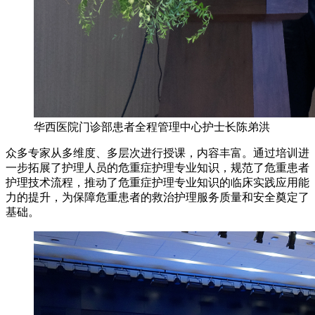
华西医院门诊部患者全程管理中心护士长陈弟洪
众多专家从多维度、多层次进行授课，内容丰富。通过培训进
一步拓展了护理人员的危重症护理专业知识，规范了危重患者
护理技术流程，推动了危重症护理专业知识的临床实践应用能
力的提升，为保障危重患者的救治护理服务质量和安全奠定了
基础。