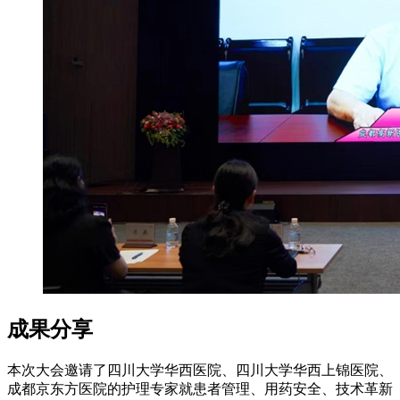
成果分享
本次大会邀请了四川大学华西医院、四川大学华西上锦医院、
成都京东方医院的护理专家就患者管理、用药安全、技术革新