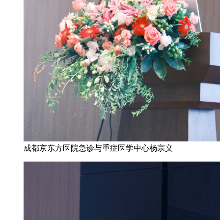
成都京东方医院急诊与重症医学中心杨宗义