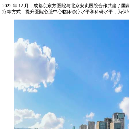
2022 年 12 月，成都京东方医院与北京安贞医院合作共
疗等方式，提升医院心脏中心临床诊疗水平和科研水平，为保