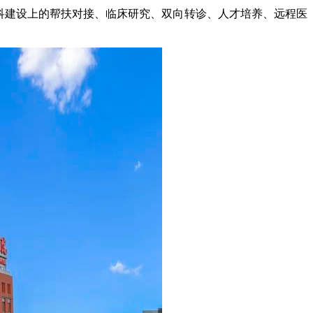
管专科建设上的帮扶对接、临床研究、双向转诊、人才培养、远程医