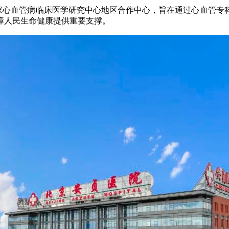
建了国家心血管病临床医学研究中心地区合作中心，旨在通过心血
障人民生命健康提供重要支撑。