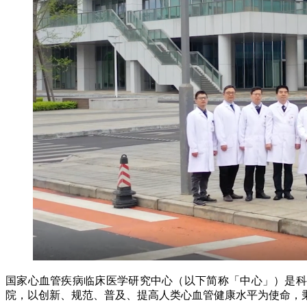
国家心血管疾病临床医学研究中心（以下简称「中心」）是科技
院，以创新、规范、普及、提高人类心血管健康水平为使命，