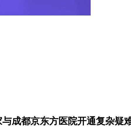
家与成都京东方医院开通复杂疑