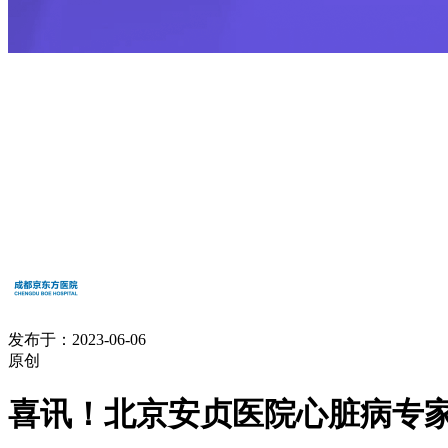
发布于：2023-06-06
原创
喜讯！北京安贞医院心脏病专