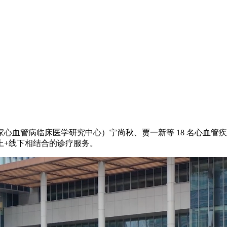
医院（国家心血管病临床医学研究中心）宁尚秋、贾一新等 18 名心
上+线下相结合的诊疗服务。