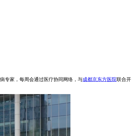
血管疾病专家，每周会通过医疗协同网络，与
成都京东方医院
联合开