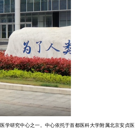
临床医学研究中心之一。中心依托于首都医科大学附属北京安贞医