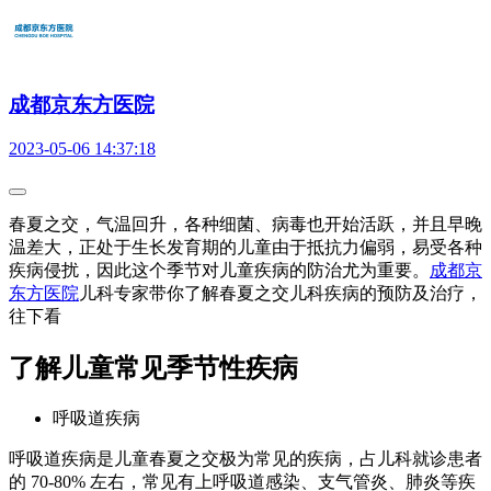
成都京东方医院
2023-05-06 14:37:18
春夏之交，气温回升，各种细菌、病毒也开始活跃，并且早晚
温差大，正处于生长发育期的儿童由于抵抗力偏弱，易受各种
疾病侵扰，因此这个季节对儿童疾病的防治尤为重要。
成都京
东方医院
儿科专家带你了解春夏之交儿科疾病的预防及治疗，
往下看
了解儿童常见季节性疾病
呼吸道疾病
呼吸道疾病是儿童春夏之交极为常见的疾病，占儿科就诊患者
的 70-80% 左右，常见有上呼吸道感染、支气管炎、肺炎等疾