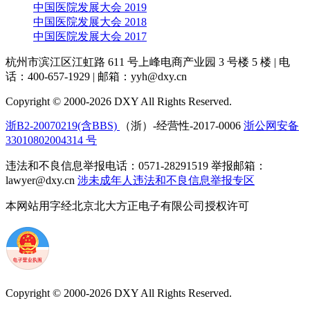
中国医院发展大会 2019
中国医院发展大会 2018
中国医院发展大会 2017
杭州市滨江区江虹路 611 号上峰电商产业园 3 号楼 5 楼
|
电
话：400-657-1929
|
邮箱：yyh@dxy.cn
Copyright © 2000-2026 DXY All Rights Reserved.
浙B2-20070219(含BBS)
（浙）-经营性-2017-0006
浙公网安备
33010802004314 号
违法和不良信息举报电话：0571-28291519 举报邮箱：
lawyer@dxy.cn
涉未成年人违法和不良信息举报专区
本网站用字经北京北大方正电子有限公司授权许可
Copyright © 2000-2026 DXY All Rights Reserved.