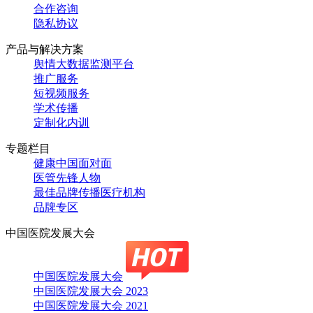
合作咨询
隐私协议
产品与解决方案
舆情大数据监测平台
推广服务
短视频服务
学术传播
定制化内训
专题栏目
健康中国面对面
医管先锋人物
最佳品牌传播医疗机构
品牌专区
中国医院发展大会
中国医院发展大会
中国医院发展大会 2023
中国医院发展大会 2021