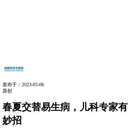
发布于：2023-05-06
原创
春夏交替易生病，儿科专家有
妙招