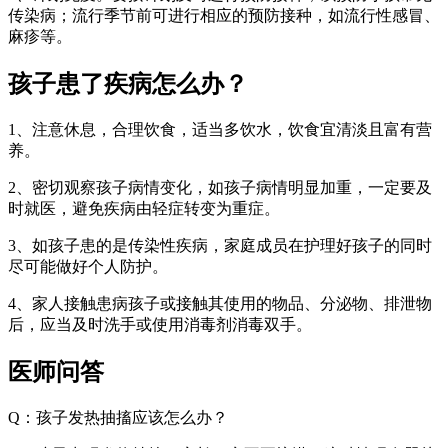
传染病；流行季节前可进行相应的预防接种，如流行性感冒、
麻疹等。
孩子患了疾病怎么办？
1、注意休息，合理饮食，适当多饮水，饮食宜清淡且富有营
养。
2、密切观察孩子病情变化，如孩子病情明显加重，一定要及
时就医，避免疾病由轻症转变为重症。
3、如孩子患的是传染性疾病，家庭成员在护理好孩子的同时
尽可能做好个人防护。
4、家人接触患病孩子或接触其使用的物品、分泌物、排泄物
后，应当及时洗手或使用消毒剂消毒双手。
医师问答
Q：孩子发热抽搐应该怎么办？