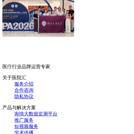
医疗行业品牌运营专家
关于医院汇
服务介绍
合作咨询
隐私协议
产品与解决方案
舆情大数据监测平台
推广服务
短视频服务
学术传播