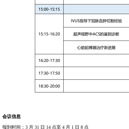
会议信息
报到时间：3 月 31 日 14 点至 4 月 1 日 8 点