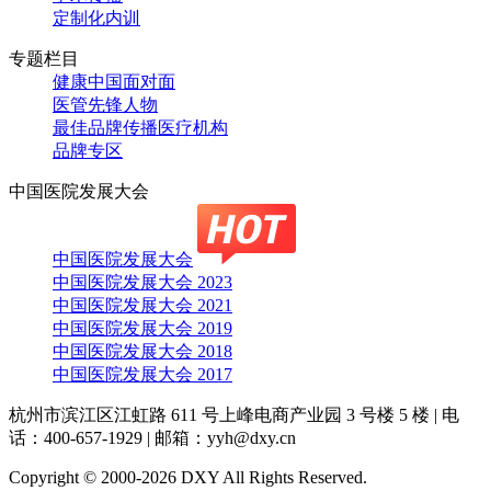
定制化内训
专题栏目
健康中国面对面
医管先锋人物
最佳品牌传播医疗机构
品牌专区
中国医院发展大会
中国医院发展大会
中国医院发展大会 2023
中国医院发展大会 2021
中国医院发展大会 2019
中国医院发展大会 2018
中国医院发展大会 2017
杭州市滨江区江虹路 611 号上峰电商产业园 3 号楼 5 楼
|
电
话：400-657-1929
|
邮箱：yyh@dxy.cn
Copyright © 2000-2026 DXY All Rights Reserved.