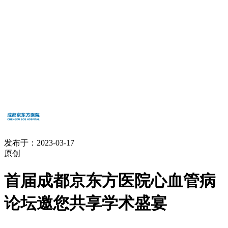
发布于：2023-03-17
原创
首届成都京东方医院心血管病
论坛邀您共享学术盛宴