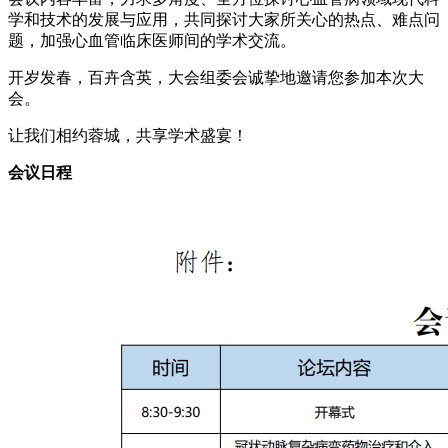
学和技术的发展与应用，共同探讨大家所关心的热点、难点问
题，加强心血管临床医师间的学术交流。
开岁发春，百卉含英，大会组委会诚挚地邀请您参加本次大
会。
让我们相约蓉城，共享学术盛宴！
会议日程