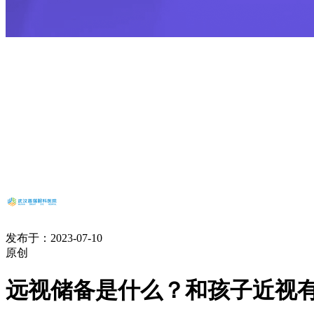
发布于：2023-07-10
原创
远视储备是什么？和孩子近视