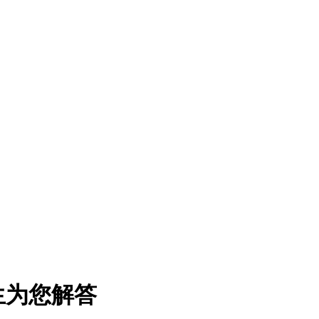
生为您解答