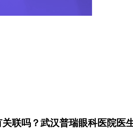
有关联吗？武汉普瑞眼科医院医