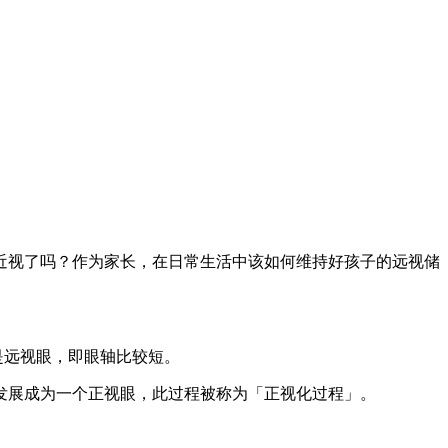
近视了吗？作为家长，在日常生活中该如何维持好孩子的远视储
都是远视眼，即眼轴比较短。
发展成为一个正视眼，此过程被称为「正视化过程」。